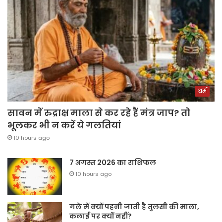
धर्म
सावन में रुद्राक्ष माला से कर रहे हैं मंत्र जाप? तो
भूलकर भी न करें ये गलतियां
10 hours ago
7 अगस्त 2026 का राशिफल
10 hours ago
गले में क्यों पहनी जाती है तुलसी की माला,
कलाई पर क्यों नहीं?