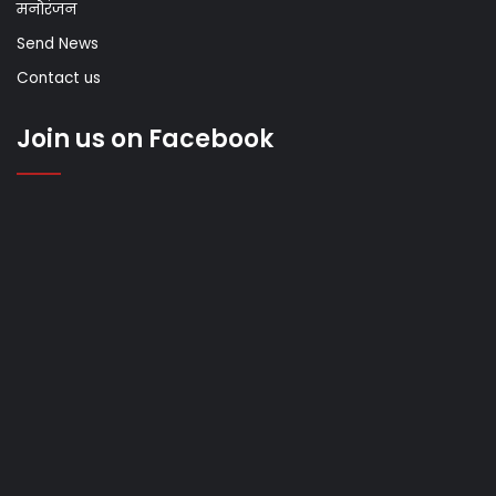
मनोरंजन
Send News
Contact us
Join us on Facebook