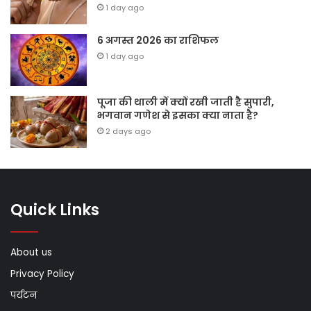
1 day ago
6 अगस्त 2026 का राशिफल
1 day ago
पूजा की थाली में क्यों रखी जाती है सुपारी,
भगवान गणेश से इसका क्या नाता है?
2 days ago
Quick Links
About us
Privacy Policy
पर्यटन