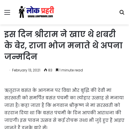
Menu
S
fo
इस दिन श्रीराम ने खाए थे शबरी
के बेर, राजा भोज मनाते थे अपना
जन्मदिन
February 13, 2021
83
1 minute read
ऋतुराज बसंत के आगमन पर विद्या और बुद्धि की देवी मां
सरस्वती को समर्पित बसंत पंचमी का त्योहार उत्साह से मनाया
जाता है। कहा जाता है कि भगवान श्रीकृष्ण ने मां सरस्वती को
वरदान दिया था कि बसंत पंचमी के दिन आपकी आराधना की
जाएगी। इस पावन उत्सव से कई रोचक तथ्य भी जुड़े हुए हैं आइए
जानते हैं इनके बारे में।