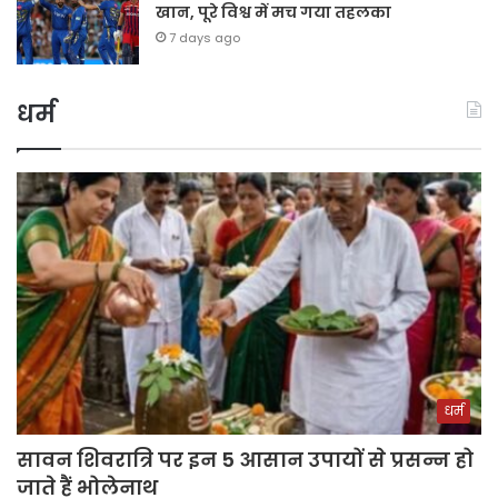
खान, पूरे विश्व में मच गया तहलका
7 days ago
धर्म
धर्म
सावन शिवरात्रि पर इन 5 आसान उपायों से प्रसन्न हो
जाते हैं भोलेनाथ