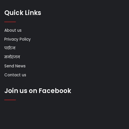
Quick Links
About us
Privacy Policy
पर्यटन
मनोरंजन
Send News
Contact us
Join us on Facebook