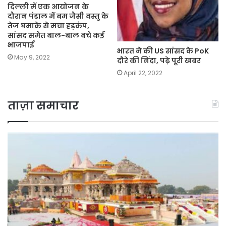
दिल्ली में एक आयोजन के
दौरान पंडाल में बम जैसी वस्तु के
तेज घमाके से मचा हड़कंप,
सांसद समेत बाल-बाल बचे कई
भाजपाई
भारत ने की US सांसद के PoK
May 9, 2022
दौरे की निंदा, पढ़े पूरी खबर
April 22, 2022
ताज़ा समाचार