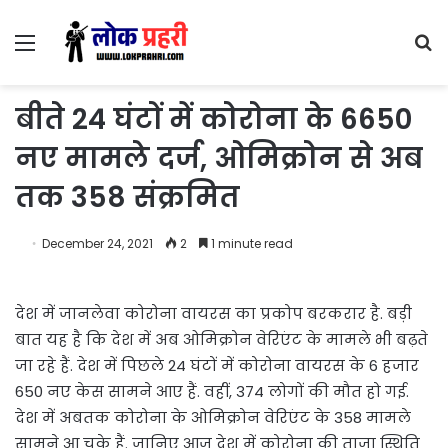
Menu
S
fo
बीते 24 घंटों में कोरोना के 6650
नए मामले दर्ज, ओमिक्रोन से अब
तक 358 संक्रमित
December 24, 2021
2
1 minute read
देश में जानलेवा कोरोना वायरस का प्रकोप बरकरार है. बड़ी
बात यह है कि देश में अब ओमिक्रोन वेरिएंट के मामले भी बढ़ते
जा रहे हैं. देश में पिछले 24 घंटों में कोरोना वायरस के 6 हजार
650 नए केस सामने आए हैं. वहीं, 374 लोगों की मौत हो गई.
देश में अबतक कोरोना के ओमिक्रोन वेरिएंट के 358 मामले
सामने आ चुके हैं. जानिए आज देश में कोरोना की ताजा स्थिति