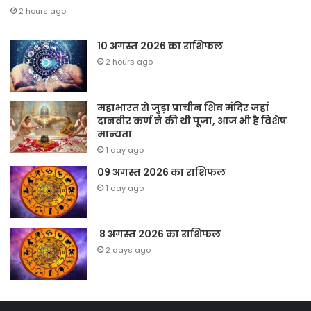
2 hours ago
10 अगस्त 2026 का राशिफल
2 hours ago
महाभारत से जुड़ा प्राचीन शिव मंदिर जहां
दानवीर कर्ण ने की थी पूजा, आज भी है विशेष
मान्यता
1 day ago
09 अगस्त 2026 का राशिफल
1 day ago
8 अगस्त 2026 का राशिफल
2 days ago