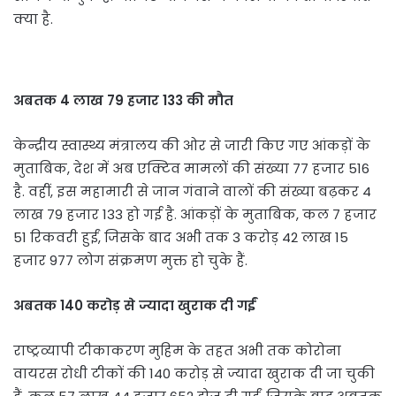
क्या है.
अबतक 4 लाख 79 हजार 133 की मौत
केन्द्रीय स्वास्थ्य मंत्रालय की ओर से जारी किए गए आंकड़ों के
मुताबिक, देश में अब एक्टिव मामलों की संख्या 77 हजार 516
है. वहीं, इस महामारी से जान गंवाने वालों की संख्या बढ़कर 4
लाख 79 हजार 133 हो गई है. आंकड़ों के मुताबिक, कल 7 हजार
51 रिकवरी हुईं, जिसके बाद अभी तक 3 करोड़ 42 लाख 15
हजार 977 लोग संक्रमण मुक्त हो चुके हैं.
अबतक 140 करोड़ से ज्यादा खुराक दी गईं
राष्ट्रव्यापी टीकाकरण मुहिम के तहत अभी तक कोरोना
वायरस रोधी टीकों की 140 करोड़ से ज्यादा खुराक दी जा चुकी