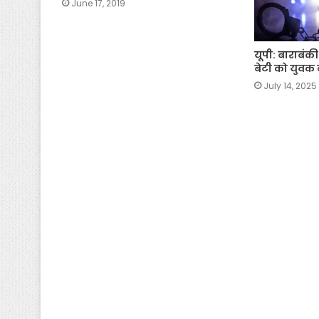
June 17, 2019
यूपी: बाराबंक
बेटी को युवक 
July 14, 2025