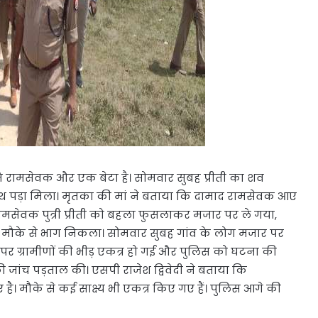
पति रामसेवक और एक बेटा है। सोमवार सुबह प्रीती का शव
पथ पड़ा मिला। मृतका की मां ने बताया कि दामाद रामसेवक आए
रामसेवक पुत्री प्रीती को बहला फुसलाकर मजार पर ले गया,
और मौके से भाग निकला। सोमवार सुबह गांव के लोग मजार पर
पर ग्रामीणों की भीड़ एकत्र हो गई और पुलिस को घटना की
जांच पड़ताल की। एसपी राजेश द्विवेदी ने बताया कि
है। मौके से कई साक्ष्य भी एकत्र किए गए हैं। पुलिस आगे की