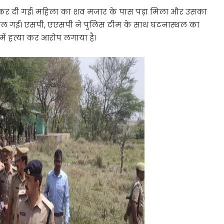
त्या कर दी गई। महिला का शव मजार के पास पड़ा मिला और उसका
नी फैल गई। एसपी, एएसपी ने पुलिस टीम के साथ घटनास्थल का
में हत्या कर आरोप लगाया है।