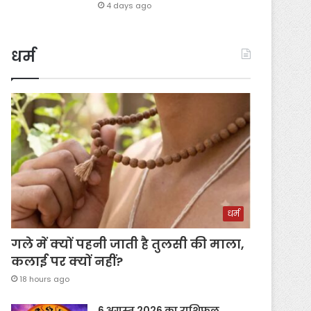
4 days ago
धर्म
धर्म
गले में क्यों पहनी जाती है तुलसी की माला,
कलाई पर क्यों नहीं?
18 hours ago
6 अगस्त 2026 का राशिफल