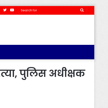
Facebook
Twitter
YouTube
Search
for
 हत्या, पुलिस अधीक्षक