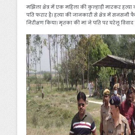
मझिला क्षेत्र में एक महिला की कुल्हाड़ी मारकर ह
पति फरार है। हत्या की जानकारी से क्षेत्र में सनस
निरीक्षण किया। मृतका की मां ने पति पर घरेलू विवाद 