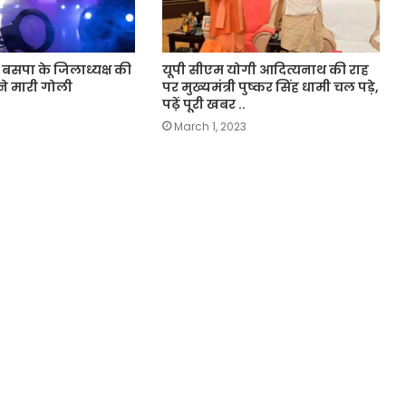
ी बसपा के जिलाध्यक्ष की
यूपी सीएम योगी आदित्यनाथ की राह
ने मारी गोली
पर मुख्यमंत्री पुष्कर सिंह धामी चल पड़े,
पढ़ें पूरी खबर ..
March 1, 2023