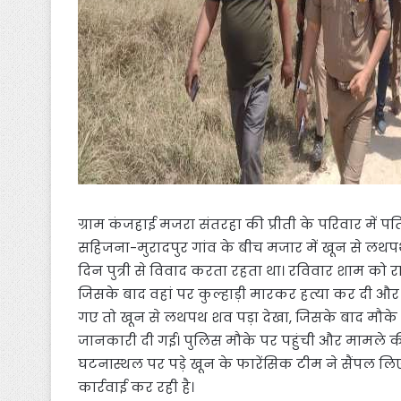
ग्राम कंजहाई मजरा संतरहा की प्रीती के परिवार में 
सहिजना-मुरादपुर गांव के बीच मजार में खून से लथ
दिन पुत्री से विवाद करता रहता था। रविवार शाम को 
जिसके बाद वहां पर कुल्हाड़ी मारकर हत्या कर दी 
गए तो खून से लथपथ शव पड़ा देखा, जिसके बाद मौके 
जानकारी दी गई। पुलिस मौके पर पहुंची और मामले की 
घटनास्थल पर पड़े खून के फारेंसिक टीम ने सैंपल लिए 
कार्रवाई कर रही है।