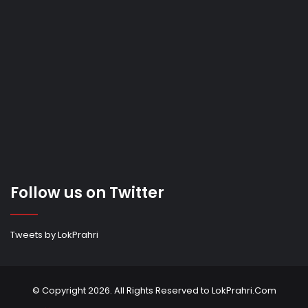
Follow us on Twitter
Tweets by LokPrahri
© Copyright 2026. All Rights Reserved to LokPrahri.Com