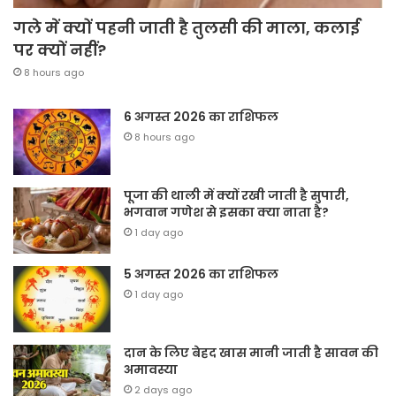
गले में क्यों पहनी जाती है तुलसी की माला, कलाई
पर क्यों नहीं?
8 hours ago
6 अगस्त 2026 का राशिफल
8 hours ago
पूजा की थाली में क्यों रखी जाती है सुपारी,
भगवान गणेश से इसका क्या नाता है?
1 day ago
5 अगस्त 2026 का राशिफल
1 day ago
दान के लिए बेहद खास मानी जाती है सावन की
अमावस्या
2 days ago