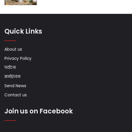
Quick Links
About us
Privacy Policy
पर्यटन
मनोरंजन
Send News
Contact us
Join us on Facebook