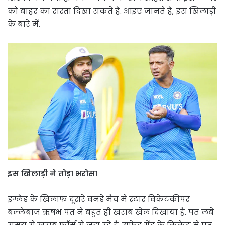
को बाहर का रास्ता दिखा सकते हैं. आइए जानते हैं, इस खिलाड़ी
के बारे में.
इस खिलाड़ी ने तोड़ा भरोसा
इंग्लैंड के खिलाफ दूसरे वनडे मैच में स्टार विकेटकीपर
बल्लेबाज ऋषभ पंत ने बहुत ही खराब खेल दिखाया है. पंत लंबे