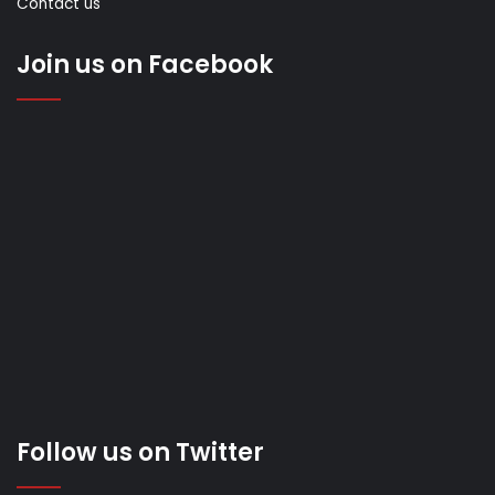
Contact us
Join us on Facebook
Follow us on Twitter