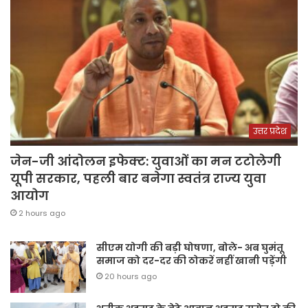
उत्तर प्रदेश
जेन-जी आंदोलन इफेक्ट: युवाओं का मन टटोलेगी
यूपी सरकार, पहली बार बनेगा स्वतंत्र राज्य युवा
आयोग
2 hours ago
सीएम योगी की बड़ी घोषणा, बोले- अब घुमंतू
समाज को दर-दर की ठोकरें नहीं खानी पड़ेंगी
20 hours ago