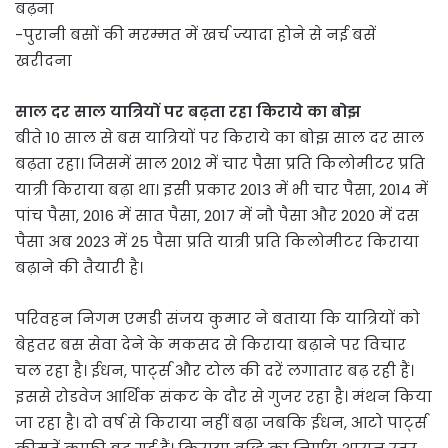
बढ़ना
-पुरानी बसों की मरम्मत में खर्च ज्यादा होने से नई बसें
खरीदना
साल दर साल यात्रियों पर बढ़ता रहा किराये का बोझ
बीते 10 साल से बस यात्रियों पर किराये का बोझ साल दर साल
बढ़ता रहा। जिसमें साल 2012 में चार पैसा प्रति किलोमीटर प्रति
यात्री किराया बढ़ा था। इसी प्रकार 2013 में भी चार पैसा, 2014 में
पांच पैसा, 2016 में सात पैसा, 2017 में नौ पैसा और 2020 में दस
पैसा अब 2023 में 25 पैसा प्रति यात्री प्रति किलोमीटर किराया
बढ़ाने की तैयारी है।
परिवहन निगम एमडी संजय कुमार ने बताया कि यात्रियों को
बेहतर बस सेवा देने के मकसद से किराया बढ़ाने पर विचार
चल रहा है। ईधन, पार्ट्स और टोल की दरें लगातार बढ़ रही हैं।
इससे रोडवेज आर्थिक संकट के दौर से गुजर रहा है। मंथन किया
जा रहा है। दो वर्ष से किराया नहीं बढ़ा जबकि ईधन, आटो पार्ट्स