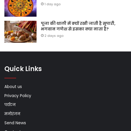
1 day ago
पूजा की थाली में क्यों रखी जाती है सुपारी,
भगवान गणेश से इसका क्या नाता है?
2 days ago
Quick Links
About us
Privacy Policy
पर्यटन
मनोरंजन
Send News