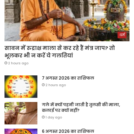
धर्म
सावन में रुद्राक्ष माला से कर रहे हैं मंत्र जाप? तो
भूलकर भी न करें ये गलतियां
2 hours ago
7 अगस्त 2026 का राशिफल
2 hours ago
गले में क्यों पहनी जाती है तुलसी की माला,
कलाई पर क्यों नहीं?
1 day ago
6 अगस्त 2026 का राशिफल