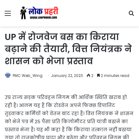
Menu
S
fo
UP में रोजवेज बस का किराया
बढ़ाने की तैयारी, वित्त नियंत्रक ने
शासन को भेजा प्रस्ताव
PMC Web_Wing
January 22, 2023
2
2 minutes read
उप्र राज्य सड़क परिवहन निगम की आर्थिक स्थिति खराब हो
रही है। आलम यह है कि रोडवेज अपने फिक्स डिपाजिट
तुड़वाकर कर्मियों को वेतन बांट रहा है। वित्त नियंत्रक ने शासन
को भेजे पत्र में 25 पैसा प्रति किलोमीटर प्रति यात्री बढ़ाने का
प्रस्ताव भेजा है। यह भी कहा है कि किराया तत्काल नहीं बढ़ाया
गया तो राजकोषीय घाटा और बढ़ेगा और परिवहन निगम की