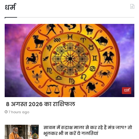
धर्म
धर्म
8 अगस्त 2026 का राशिफल
7 hours ago
सावन में रुद्राक्ष माला से कर रहे हैं मंत्र जाप? तो
भूलकर भी न करें ये गलतियां