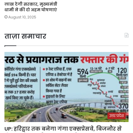
लाख देगी सरकार, मुख्यमंत्री
धामी ने की दो अहम घोषणाएं
August 10, 2025
ताज़ा समाचार
उत्तर प्रदेश
UP: हरिद्वार तक बनेगा गंगा एक्सप्रेसवे, बिजनौर से