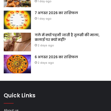
1 day ago
7 अगस्त 2026 का राशिफल
1 day ago
गले में क्यों पहनी जाती है तुलसी की माला,
कलाई पर क्यों नहीं?
2 days ago
6 अगस्त 2026 का राशिफल
2 days ago
Quick Links
About us