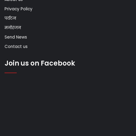
Privacy Policy
पर्यटन
मनोरंजन
Send News
Contact us
Join us on Facebook