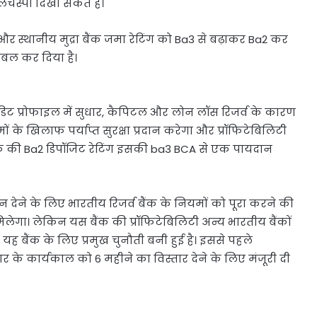
लचस्पी दिखा सकते हैं।
 और स्थानीय मुद्रा बैंक जमा रेटिंग को Ba3 से बढ़ाकर Ba2 कर
ेबल कर दिया है।
क्रेडिट प्रोफाइल में सुधार, कैपिटल और लोन लॉस रिजर्व के कारण
ों के खिलाफ पर्याप्त सुरक्षा प्रदान करेगा और प्रॉफिटेबिलिटी
ैंक की Ba2 डिपॉजिट रेटिंग इसकी ba3 BCA से एक पायदान
ोन देने के लिए भारतीय रिजर्व बैंक के नियमों को पूरा करने की
मिलेगा। लेकिन यस बैंक की प्रॉफिटेबिलिटी अन्य भारतीय बैंकों
र यह बैंक के लिए प्रमुख चुनौती बनी हुई है। इससे पहले
के कार्यकाल को 6 महीने का विस्तार देने के लिए मंजूरी दी