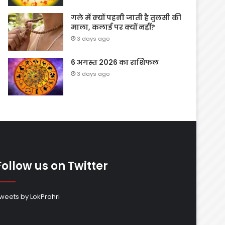
गले में क्यों पहनी जाती है तुलसी की
माला, कलाई पर क्यों नहीं?
3 days ago
6 अगस्त 2026 का राशिफल
3 days ago
Follow us on Twitter
weets by LokPrahri