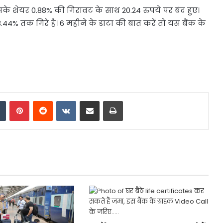
 इसके शेयर 0.88% की गिरावट के साथ 20.24 रुपये पर बंद हुए।
44% तक गिरे है। 6 महीने के डाटा की बात करें तो यस बैंक के
dIn
Tumblr
Pinterest
Reddit
VKontakte
Share via Email
Print