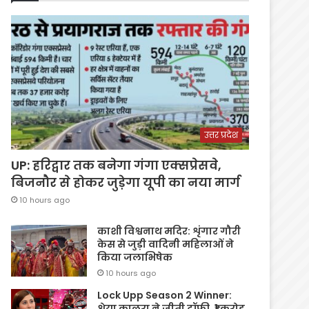
उत्तर प्रदेश
UP: हरिद्वार तक बनेगा गंगा एक्सप्रेसवे,
बिजनौर से होकर जुड़ेगा यूपी का नया मार्ग
10 hours ago
काशी विश्वनाथ मदिर: शृंगार गौरी
केस से जुड़ी वादिनी महिलाओं ने
किया जलाभिषेक
10 hours ago
Lock Upp Season 2 Winner:
श्रेया कालरा ने जीती ट्रॉफी, ₹1 करोड़