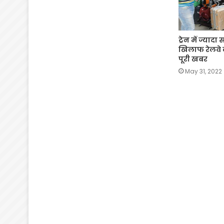
ट्रेन में ज्याद
खिलाफ रेलवे ल
पूरी खबर
May 31, 2022