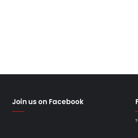
Join us on Facebook
T