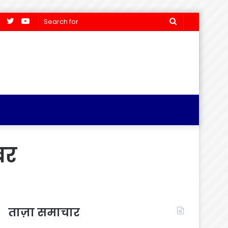
Facebook
Twitter
YouTube
Search
for
बर
ताज़ा समाचार