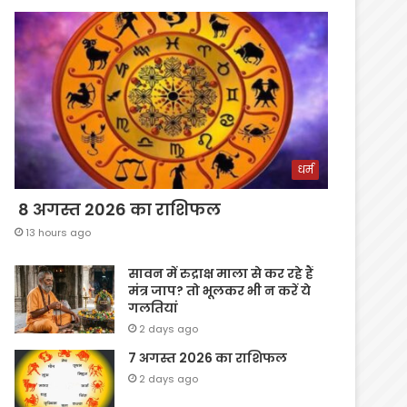
धर्म
8 अगस्त 2026 का राशिफल
13 hours ago
सावन में रुद्राक्ष माला से कर रहे हैं
मंत्र जाप? तो भूलकर भी न करें ये
गलतियां
2 days ago
7 अगस्त 2026 का राशिफल
2 days ago