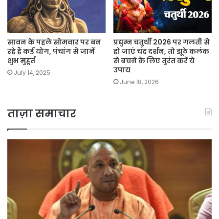
सावन के पहले सोमवार पर बन
प्रद्युम्न चतुर्थी 2026 पर गलती से
रहे हैं कई योग, पंचांग से जानें
हो जाएं चंद्र दर्शन, तो झूठे कलंक
शुभ मुहूर्त
से बचने के लिए तुरंत करें ये
उपाय
July 14, 2025
June 18, 2026
ताज़ा समाचार