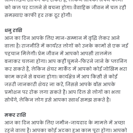
को कल पर टालने से बचना होगा। वैवाहिक जीवन में चल रही
समस्याएं काफी हद तक दूर होगी।
धनु राशि
आज का दिन आपके लिए मान-सम्मान में वृद्धि लेकर आने
वाला है। राजनीति में कार्यरत लोगों को उनके कामों से एक नई
पहचान मिलेगी। प्रेम जीवन में आपको आपसी तालमेल
बनाकर चलना होगा। आप कहीं घूमने-फिरने जाने के प्लानिंग
कर सकते हैं, लेकिन शेयर मार्केट में आपको कोई जोखिम भरा
काम करने से बचना होगा। कार्यक्षेत्र में आप किसी से कोई
जरूरी जानकारी शेयर ना करें, जिससे आपके बॉस आपके
प्रमोशन पर रोक लगा सकते हैं। आप दिल से लोगों का भला
सोचेंगे, लेकिन लोग इसे आपका स्वार्थ समझ सकते हैं।
मकर राशि
आज का दिन आपके लिए जमीन-जायदाद के मामले में अच्छा
रहने वाला है। आपका कोई अटका हुआ काम पूरा होगा। आपको