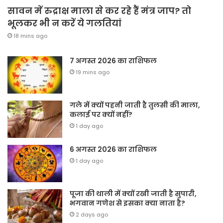
सावन में रुद्राक्ष माला से कर रहे हैं मंत्र जाप? तो
भूलकर भी न करें ये गलतियां
18 mins ago
7 अगस्त 2026 का राशिफल
19 mins ago
गले में क्यों पहनी जाती है तुलसी की माला,
कलाई पर क्यों नहीं?
1 day ago
6 अगस्त 2026 का राशिफल
1 day ago
पूजा की थाली में क्यों रखी जाती है सुपारी,
भगवान गणेश से इसका क्या नाता है?
2 days ago