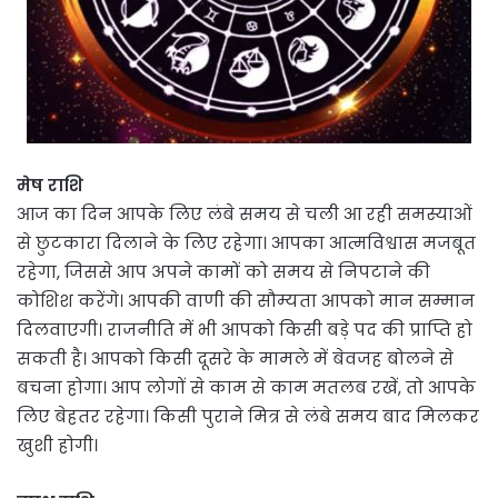
मेष राशि
आज का दिन आपके लिए लंबे समय से चली आ रही समस्याओं
से छुटकारा दिलाने के लिए रहेगा। आपका आत्मविश्वास मजबूत
रहेगा, जिससे आप अपने कामों को समय से निपटाने की
कोशिश करेंगे। आपकी वाणी की सौम्यता आपको मान सम्मान
दिलवाएगी। राजनीति में भी आपको किसी बड़े पद की प्राप्ति हो
सकती है। आपको किसी दूसरे के मामले में बेवजह बोलने से
बचना होगा। आप लोगों से काम से काम मतलब रखें, तो आपके
लिए बेहतर रहेगा। किसी पुराने मित्र से लंबे समय बाद मिलकर
खुशी होगी।