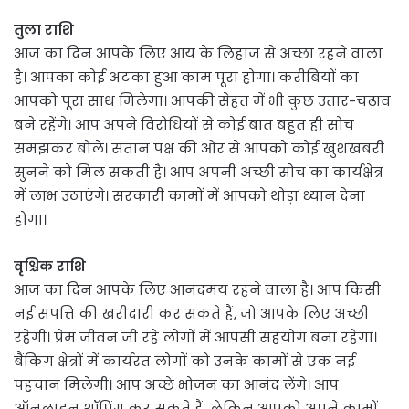
तुला राशि
आज का दिन आपके लिए आय के लिहाज से अच्छा रहने वाला
है। आपका कोई अटका हुआ काम पूरा होगा। करीबियों का
आपको पूरा साथ मिलेगा। आपकी सेहत में भी कुछ उतार-चढ़ाव
बने रहेंगे। आप अपने विरोधियों से कोई बात बहुत ही सोच
समझकर बोले। संतान पक्ष की ओर से आपको कोई खुशखबरी
सुनने को मिल सकती है। आप अपनी अच्छी सोच का कार्यक्षेत्र
में लाभ उठाएंगे। सरकारी कामों में आपको थोड़ा ध्यान देना
होगा।
वृश्चिक राशि
आज का दिन आपके लिए आनंदमय रहने वाला है। आप किसी
नई संपत्ति की खरीदारी कर सकते हैं, जो आपके लिए अच्छी
रहेगी। प्रेम जीवन जी रहे लोगों में आपसी सहयोग बना रहेगा।
बैंकिंग क्षेत्रों में कार्यरत लोगों को उनके कामों से एक नई
पहचान मिलेगी। आप अच्छे भोजन का आनंद लेंगे। आप
ऑनलाइन शॉपिंग कर सकते हैं, लेकिन आपको अपने कामों