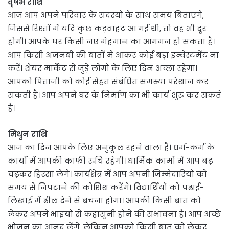
वृषभ राशि
आज आप अपने परिवार के सदस्यों के साथ समय बिताएंगे,
जिससे रिश्तों में यदि कुछ कड़वाहट आ गई थी, तो वह भी दूर
होगी। आपके घर किसी नए मेहमान का आगमन हो सकता है।
आप किसी अजनबी की बातों में आकर कोई बड़ा इन्वेस्टमेंट ना
करें। शेयर मार्केट से जुड़े लोगों के लिए दिन अच्छा रहेगा।
आपको पिताजी को कोई सेहत संबंधित समस्या परेशान कर
सकती है। आप अपने घर के निर्माण का भी कार्य शुरू कर सकते
हैं।
मिथुन राशि
आज का दिन आपके लिए अनुकूल रहने वाला है। धर्म-कर्म के
कार्यो में आपकी काफी रुचि रहेगी। धार्मिक कामों में आप बढ़
चढ़कर हिस्सा लेंगे। कार्यक्षेत्र में आप अपनी जिम्मेदारियों को
समय से निपटाने की कोशिश करेंगे। विद्यार्थियों को पढ़ाई-
लिखाई में ढील देने से बचना होगा। आपकी किसी बात को
लेकर अपने भाइयों से कहासुनी होने की संभावना है। आप अच्छे
भोजन का आनंद लेंगे, लेकिन आपको किसी बात को लेकर