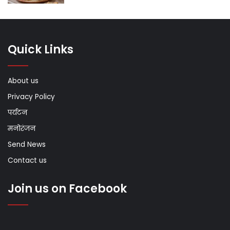
Quick Links
About us
Privacy Policy
पर्यटन
मनोरंजन
Send News
Contact us
Join us on Facebook