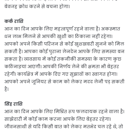
बेवजह क्रोध करने से बचना होगा।
कर्क राशि
आज का दिन आपके लिए महत्वपूर्ण रहने वाला है। अकस्मात
धन लाभ मिलने से आपकी खुशी का ठिकाना नहीं रहेगा।
आपको अपने किसी परिजन से कोई खुशखबरी सुनने को मिल
सकती है। आपका कोई पुराना लेनदेन आपके लिए समस्या बन
सकता है। व्यवसाय में कोई तकनीकी समस्या के कारण कुछ
कठिनाइयां आएंगी। आपकी निर्णय लेने की क्षमता भी बेहतर
रहेगी। कार्यक्षेत्र में आपके दिए गए सुझावों का स्वागत होगा।
आपको अपने जूनियर से काम को लेकर मदद लेनी पड़ सकती
है।
सिंह राशि
आज का दिन आपके लिए मिश्रित रूप फलदायक रहने वाला है।
साझेदारी में कोई काम करना आपके लिए बेहतर रहेगा।
जीवनसाथी से यदि किसी बात को लेकर मतभेद चल रहे थे, तो