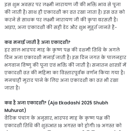
इस शुभ अवसर पर लक्ष्मी नारायण जी की भक्ति भाव से पूजा
की जाती है। साथ ही एकादशी का व्रत रखा जाता है। इस व्रत को
करने से साधक पर लक्ष्मी नारायण जी की कृपा बरसती है।
आइए, अजा एकादशी की सही डेट और शुभ मुहूर्त जानते हैं-
कब मनाई जाती है अजा एकादशी?
हर साल भाद्रपद माह के कृष्ण पक्ष की दशमी तिथि के अगले
दिन अजा एकादशी मनाई जाती है। इस दिन जगत के पालनहार
भगवान विष्णु की पूजा एवं भक्ति की जाती है। सनातन शास्त्रों में
एकादशी व्रत की महिमा का विस्तारपूर्वक वर्णन किया गया है।
मनचाही मुराद पाने के लिए अजा एकादशी का व्रत भी रखा
जाता है।
कब है अजा एकादशी? (Aja Ekadashi 2025 Shubh
Muhurat)
वैदिक पंचांग के अनुसार, भाद्रपद माह के कृष्ण पक्ष की
एकादशी तिथि की शुरुआत 18 अगस्त को होगी। 19 अगस्त को