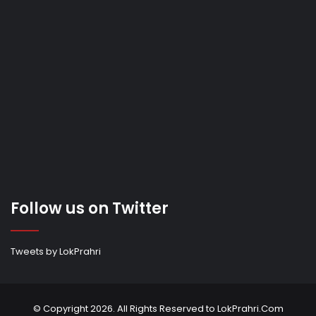
Follow us on Twitter
Tweets by LokPrahri
© Copyright 2026. All Rights Reserved to LokPrahri.Com