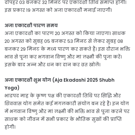
दोपहर 03 बजकर 32 मिनट पर एकादशी तिथि समाप्त होगी।
इस प्रकार 19 अगस्त को अजा एकादशी मनाई जाएगी।
अजा एकादशी पारण समय
अजा एकादशी का पारण 20 अगस्त को किया जाएगा। साधक
20 अगस्त को सुबह 05 बजकर 53 मिनट से लेकर सुबह 08
बजकर 29 मिनट के मध्य पारण कर सकते हैं। इस दौरान भक्ति
भाव से पूजा कर भगवान विष्णु और मां लक्ष्मी की पूजा करें।
इसके बाद अन्न और धन का दान कर व्रत खोलें।
अजा एकादशी शुभ योग (Aja Ekadashi 2025 Shubh
Yoga)
भाद्रपद माह के कृष्ण पक्ष की एकादशी तिथि पर सिद्धि और
शिववास योग समेत कई मंगलकारी संयोग बन रहे हैं। इन योग
में भगवान विष्णु और मां लक्ष्मी की भक्ति भाव से पूजा करने पर
साधक को जीवन में सभी प्रकार के भौतिक सुखों की प्राप्ति
होगी।