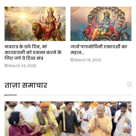
नवरात्र के छठे दिन, मां
जानें पापमोचिनी एकादशी का
कात्यायनी को प्रसन्न करने के
महत्व…
लिए जपें ये दिव्य मंत्र
March 16, 2023
March 24, 2026
ताज़ा समाचार