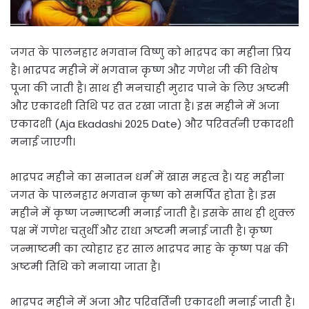
जगत के पालनहार भगवान विष्णु को भाद्रपद का महीना प्रिय
है। भाद्रपद महीने में भगवान कृष्ण और गणेश जी की विशेष
पूजा की जाती है। साथ ही मनचाही मुराद पाने के लिए अष्टमी
और एकादशी तिथि पर व्रत रखा जाता है। इस महीने में अजा
एकादशी (Aja Ekadashi 2025 Date) और परिवर्तनी एकादशी
मनाई जाएगी।
भाद्रपद महीने का सनातन धर्म में खास महत्व है। यह महीना
जगत के पालनहार भगवान कृष्ण को समर्पित होता है। इस
महीने में कृष्ण जन्माष्टमी मनाई जाती है। इसके साथ ही शुक्ल
पक्ष में गणेश चतुर्थी और राधा अष्टमी मनाई जाती है। कृष्ण
जन्माष्टमी का त्योहार हर साल भाद्रपद माह के कृष्ण पक्ष की
अष्टमी तिथि को मनाया जाता है।
भाद्रपद महीने में अजा और परिवर्तिनी एकादशी मनाई जाती है।