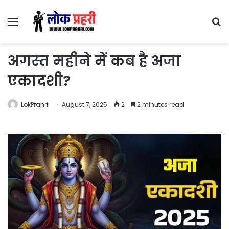
Menu
S
fo
अगस्त महीने में कब है अजा
एकादशी?
LokPrahri
August 7, 2025
2
2 minutes read