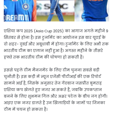
एशिया कप 2025 (Asia Cup 2025) का आगाज अगले महीने 9
सितंबर से होना है। इस टूर्नामेंट का आयोजन इस बार यूएई के
दो शहर- दुबई और अबूधाबी में होगा। टूर्नामेंट के लिए अभी तक
भारतीय टीम का एलान नहीं हुआ है। अगस्त महीने के तीसरे
हफ्ते तक भारतीय टीम की घोषणा हो सकती है।
इससे पहले टीम मैनजमेंट के लिए टीम चुनना सबसे बड़ी
चुनौती हैं। इस कड़ी में न्यूज एजेंसी पीटीआई की एक रिपोर्ट
सामने आई है, जिसके अनुसार तेज गेंदबाज जसप्रीत बुमराह
एशिया कप खेलते हुए नजर आ सकते हैं, जबकि उपकप्तान
बनने के लिए शुभमन गिल और अक्षर पटेल के बीच जंग होगी।
आइए एक नजर डालते हैं उन खिलाड़ियों के नामों पर जिनका
टीम में चयन हो सकता है।