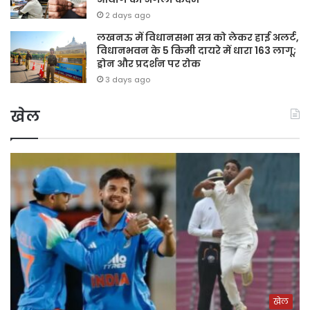
2 days ago
लखनऊ में विधानसभा सत्र को लेकर हाई अलर्ट,
विधानभवन के 5 किमी दायरे में धारा 163 लागू;
ड्रोन और प्रदर्शन पर रोक
3 days ago
खेल
खेल