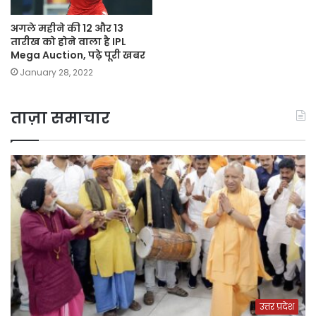
अगले महीने की 12 और 13
तारीख को होने वाला है IPL
Mega Auction, पढ़े पूरी खबर
January 28, 2022
ताज़ा समाचार
उत्तर प्रदेश