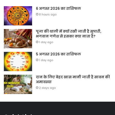
6 अगस्त 2026 का राशिफल
8 hours ago
पूजा की थाली में क्यों रखी जाती है सुपारी,
भगवान गणेश से इसका क्या नाता है?
1 day ago
5 अगस्त 2026 का राशिफल
1 day ago
दान के लिए बेहद खास मानी जाती है सावन की
अमावस्या
2 days ago