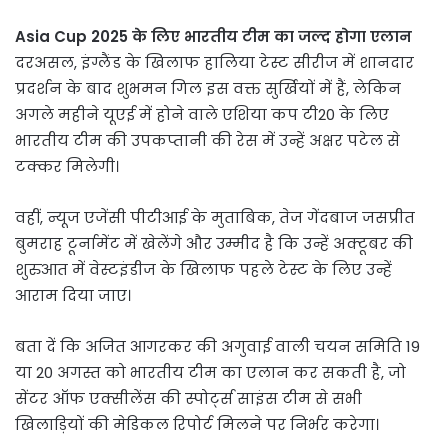
Asia Cup 2025 के लिए भारतीय टीम का जल्द होगा एलान
दरअसल, इंग्लैंड के खिलाफ हालिया टेस्ट सीरीज में शानदार
प्रदर्शन के बाद शुभमन गिल इस वक्त सुर्खियों में हैं, लेकिन
अगले महीने यूएई में होने वाले एशिया कप टी20 के लिए
भारतीय टीम की उपकप्तानी की रेस में उन्हें अक्षर पटेल से
टक्कर मिलेगी।
वहीं, न्यूज एजेंसी पीटीआई के मुताबिक, तेज गेंदबाज जसप्रीत
बुमराह टूर्नामेंट में खेलेंगे और उम्मीद है कि उन्हें अक्टूबर की
शुरुआत में वेस्टइंडीज के खिलाफ पहले टेस्ट के लिए उन्हें
आराम दिया जाए।
बता दें कि अजित आगरकर की अगुवाई वाली चयन समिति 19
या 20 अगस्त को भारतीय टीम का एलान कर सकती है, जो
सेंटर ऑफ एक्सीलेंस की स्पोर्ट्स साइंस टीम से सभी
खिलाड़ियों की मेडिकल रिपोर्ट मिलने पर निर्भर करेगा।