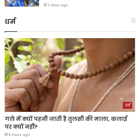
3 days ago
धर्म
धर्म
गले में क्यों पहनी जाती है तुलसी की माला, कलाई
पर क्यों नहीं?
8 hours ago