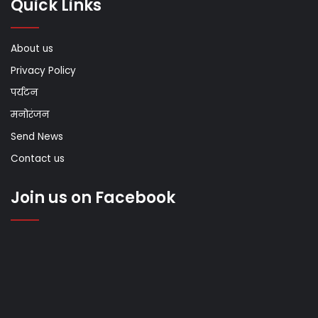
Quick Links
About us
Privacy Policy
पर्यटन
मनोरंजन
Send News
Contact us
Join us on Facebook