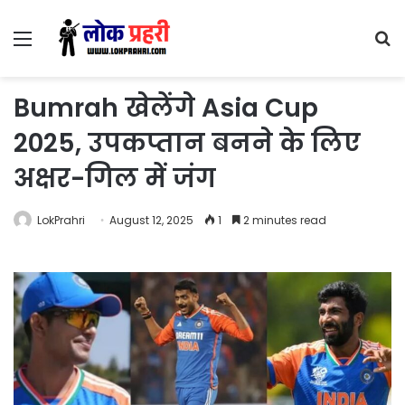
Menu
S
fo
Bumrah खेलेंगे Asia Cup
2025, उपकप्तान बनने के लिए
अक्षर-गिल में जंग
LokPrahri
August 12, 2025
1
2 minutes read