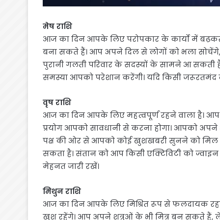
मेष राशि
आज का दिन आपके लिए परोपकार के कार्यो में बढ़कर 
बना सकते हैं। आप अपने दिल से लोगों को भला सोचेंग
पुरानी गलती परिवार के सदस्यों के सामने आ सकती है
समस्या आपको परेशान करेंगी। यदि किसी जरूरतमंद व्
वृष राशि
आज का दिन आपके लिए महत्वपूर्ण रहने वाला है। आप
प्रयोग आपको सावधानी से करना होगा। आपको अपने आ
पक्ष की ओर से आपको कोई खुशखबरी सुनने को मिल 
सकता है। संतान को आप किसी एक्टिविटी को ज्वाइन 
मेहनत जारी रखें।
मिथुन राशि
आज का दिन आपके लिए मिश्रित रूप से फलदायक रहन
खुश रहेंगे। आप अपने शत्रुओं के भी मित्र बन सकते है