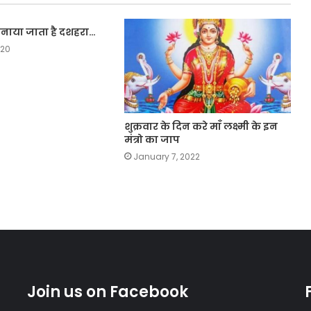
मनाया जाता है दशहरा…
020
शुक्रवार के दिन करे माँ लक्ष्मी के इन
मंत्रो का जाप
January 7, 2022
Join us on Facebook