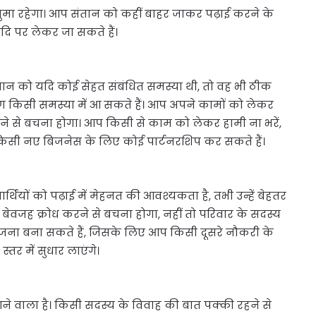
मा रहेगा। आप संतान को कहीं बाहर जाकर पढ़ाई करने के
ि पर लेकर जा सकते हैं।
न को यदि कोई सेहत संबंधित समस्या थी, तो वह भी ठीक
किसी समस्या में आ सकते हैं। आप अपने कामों को लेकर
़ने से बचना होगा। आप किसी से काम को लेकर हामी ना भरें,
 किसी नए बिजनेस के लिए कोई पार्टनरशिप कर सकते हैं।
थियों को पढ़ाई में मेहनत की आवश्यकता है, तभी उन्हें बेहतर
ेवजह क्रोध करने से बचना होगा, नहीं तो परिवार के सदस्य
ोजना बना सकते हैं, जिसके लिए आप किसी दूसरे नौकरी के
तर में सुधार लाएंगे।
ने वाला है। किसी सदस्य के विवाह की बात पक्की रहने से