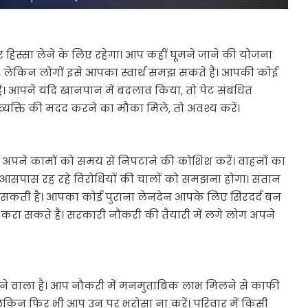
हिस्सा लेने के लिए रहेगा। आप कहीं घूमने जाने की योजना
े, लेकिन लोगों इसे आपका स्वार्थ समझ सकते हैं। आपकी कोई
ं। आपने यदि खानपान में बदलाव किया, तो पेट संबंधित
यक्ति की मदद करने का मौका मिले, तो अवश्य करें।
 अपने कामों को समय से निपटाने की कोशिश करें। वाहनों का
सपास रह रहे विरोधियों की चालों को समझना होगा। संतान
सकती है। आपका कोई पुराना लेनदेन आपके लिए सिरदर्द बन
करा सकते हैं। सरकारी नौकरी की तैयारी में लगे लोग अपने
े वाला है। आप नौकरी में मनमुताबिक लाभ मिलने से काफी
ं, लेकिन फिर भी आप उन पर भरोसा ना करें। परिवार में किसी