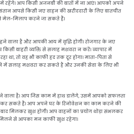
ं रहेंगे। आप किसी अजनबी की बातों में ना आएं। आपको अपने
। संतान आपसे किसी नए वाहन की खरीददारी के लिए बातचीत
से मेल-मिलाप करने जा सकते हैं।
हने वाला है और आपकी आय में वृद्धि होगी। रोजगार के नए
सी बाहरी व्यक्ति से सलाह मशवरा न करें। व्यापार में
 रहा था, तो वह भी काफी हद तक दूर होगा। माता-पिता से
ने में सलाह मशवरा कर सकते हैं और उनकी सेवा के लिए भी
 वाला है। आप जिस काम में हाथ डालेंगे, उसमें आपको सफलता
्टमेंट कर सकते हैं। आप अपने घर के रिनोवेशन का काम करने की
समय बाद मिलकर खुश होगी। आप वाहनों का प्रयोग थोड़ा संभलकर
 मिलने से आपका मन काफी खुश रहेगा।