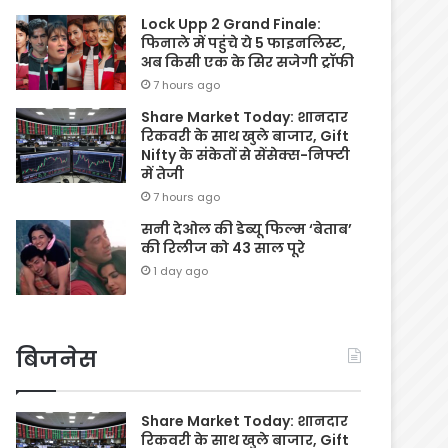
Lock Upp 2 Grand Finale:
फिनाले में पहुंचे ये 5 फाइनलिस्ट,
अब किसी एक के सिर सजेगी ट्रॉफी
7 hours ago
Share Market Today: शानदार
रिकवरी के साथ खुले बाजार, Gift
Nifty के संकेतों से सेंसेक्स-निफ्टी
में तेजी
7 hours ago
सनी देओल की डेब्यू फिल्म ‘बेताब’
की रिलीज को 43 साल पूरे
1 day ago
बिजनेस
Share Market Today: शानदार
रिकवरी के साथ खुले बाजार, Gift