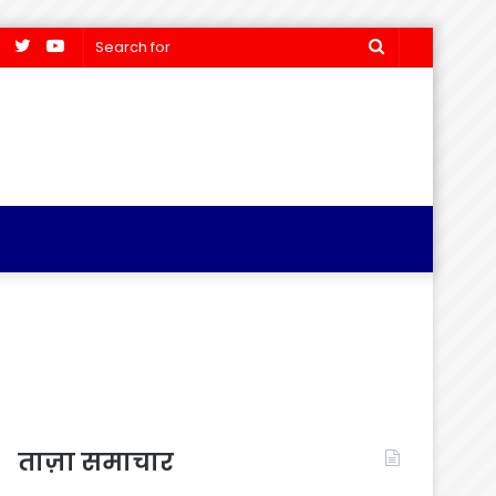
Facebook
Twitter
YouTube
Search
for
ताज़ा समाचार