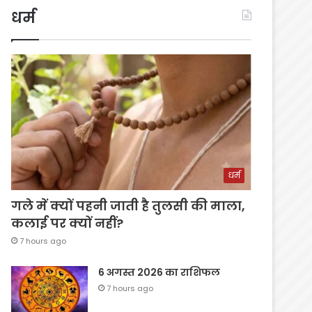
धर्म
धर्म
गले में क्यों पहनी जाती है तुलसी की माला,
कलाई पर क्यों नहीं?
7 hours ago
6 अगस्त 2026 का राशिफल
7 hours ago