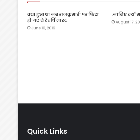
क्या हुआ था जब राजकुमारी पर फ़िदा
.जानिए क्यों 
हो गए थे देवर्षि नारद
August 17, 2
June 10, 2019
Quick Links