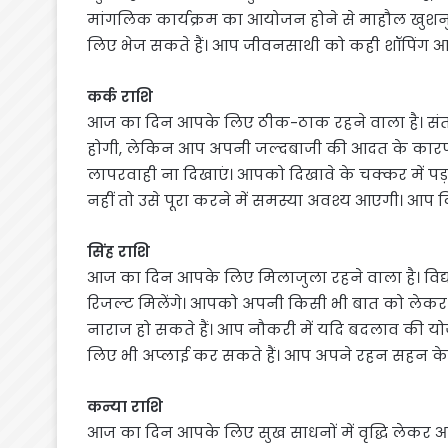
मांगलिक कार्यक्रम का आयोजन होने से माहौल खुशनु
लिए भेज सकते हैं। आप जीवनसाथी को कही शॉपिंग आद
कर्क राशि
आज का दिन आपके लिए ठीक-ठाक रहने वाला है। संता
होगी, लेकिन आप अपनी जल्दबाजी की आदत के कारण 
लापरवाही ना दिखाएं। आपको दिखावे के चक्कर में पड
नहीं तो उसे पूरा करने में समस्या अवश्य आएगी। आप
सिंह राशि
आज का दिन आपके लिए मिलाजुला रहने वाला है। विद्यार्
रिजल्ट मिलेंगे। आपको अपनी किसी भी बात को लेकर ब
नाराज हो सकते हैं। आप नौकरी में यदि बदलाव की य
लिए भी अप्लाई कर सकते हैं। आप अपने रहन सहन के स्
कन्या राशि
आज का दिन आपके लिए सुख साधनों में वृद्धि लेकर आ