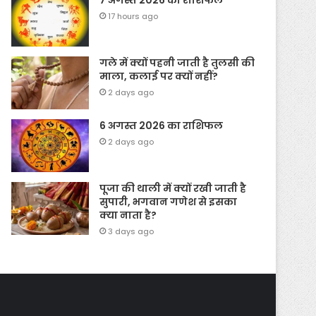
7 अगस्त 2026 का राशिफल
17 hours ago
गले में क्यों पहनी जाती है तुलसी की
माला, कलाई पर क्यों नहीं?
2 days ago
6 अगस्त 2026 का राशिफल
2 days ago
पूजा की थाली में क्यों रखी जाती है
सुपारी, भगवान गणेश से इसका
क्या नाता है?
3 days ago