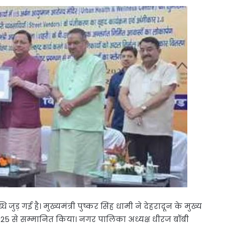
 गई है। मुख्यमंत्री पुष्कर सिंह धामी ने देहरादून के मुख्य
25 से सम्मानित किया। नगर पालिका अध्यक्ष धीरज बॉबी