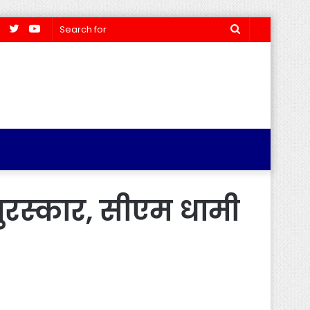
Facebook
Twitter
YouTube
Search
for
रस्कार, सीएम धामी