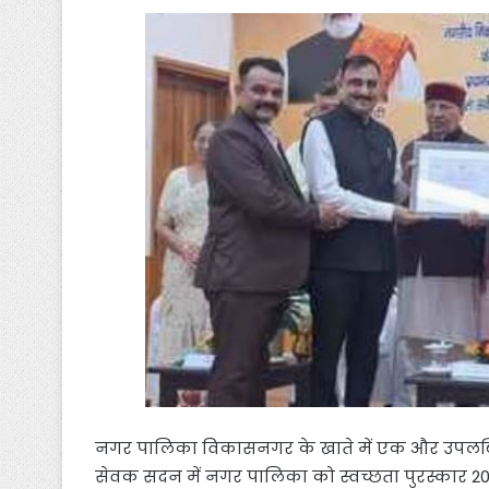
नगर पालिका विकासनगर के खाते में एक और उपलब्धि जुड़
सेवक सदन में नगर पालिका को स्वच्छता पुरस्कार 20