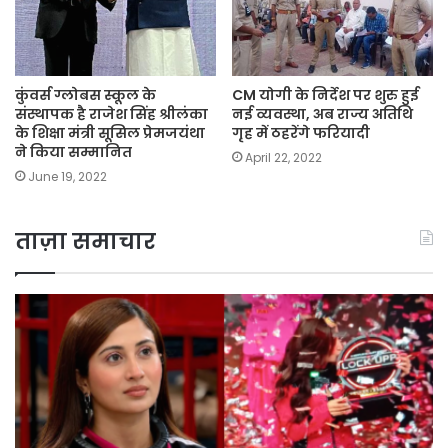
कुंवर्स ग्लोबस स्कूल के
CM योगी के निर्देश पर शुरु हुई
संस्थापक है राजेश सिंह श्रीलंका
नई व्यवस्था, अब राज्य अतिथि
के शिक्षा मंत्री सूसिल प्रेमजयंथा
गृह में ठहरेंगे फरियादी
ने किया सम्मानित
April 22, 2022
June 19, 2022
ताज़ा समाचार