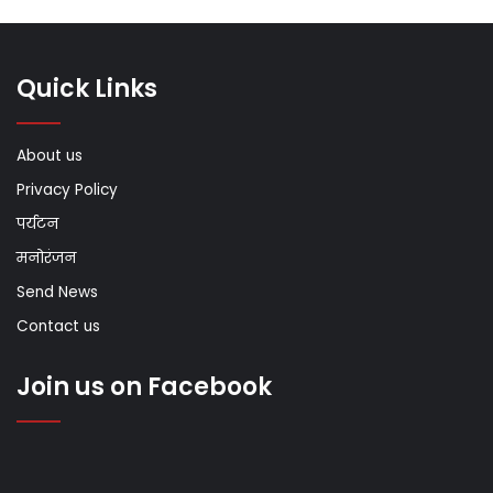
Quick Links
About us
Privacy Policy
पर्यटन
मनोरंजन
Send News
Contact us
Join us on Facebook