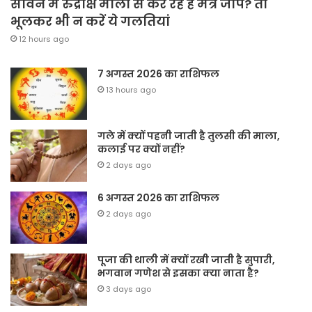
सावन में रुद्राक्ष माला से कर रहे हैं मंत्र जाप? तो
भूलकर भी न करें ये गलतियां
12 hours ago
7 अगस्त 2026 का राशिफल
13 hours ago
गले में क्यों पहनी जाती है तुलसी की माला,
कलाई पर क्यों नहीं?
2 days ago
6 अगस्त 2026 का राशिफल
2 days ago
पूजा की थाली में क्यों रखी जाती है सुपारी,
भगवान गणेश से इसका क्या नाता है?
3 days ago