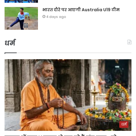
भारत दौरे पर आएगी Australia U19 टीम
4 days ago
धर्म
धर्म