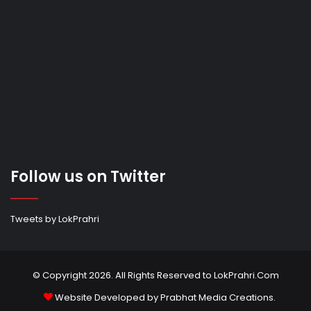
Follow us on Twitter
Tweets by LokPrahri
© Copyright 2026. All Rights Reserved to LokPrahri.Com
Website Developed by
Prabhat Media Creations
.