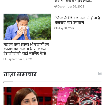
कैसे पा सकते हैं छुटकारा..
December 26, 2022
स्किन के लिए लाभकारी होता है
अखरोट, करें उपयोग
May 18, 2019
घर का बना खाना भी एलर्जी का
कारण बन सकता है, जानकर
हैरानी होगी, यहाँ जानिए कैसे
September 8, 2022
ताज़ा समाचार