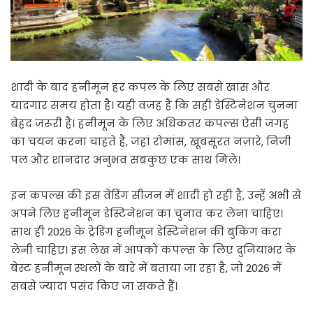
शादी के बाद हनीमून हर कपल के लिए सबसे खास और
यादगार समय होता है। यही वजह है कि सही डेस्टिनेशन चुनना
बेहद जरूरी है। हनीमून के लिए अधिकतर कपल्स ऐसी जगह
का चयन करना चाहते हैं, जहां रोमांस, खूबसूरत नज़ारे, निजी
पल और शानदार अनुभव सबकुछ एक साथ मिले।
इन कपल्स की इस वेडिंग सीजन में शादी हो रही है, उन्हें अभी से
अपने लिए हनीमून डेस्टिनेशन का चुनाव कर लेना चाहिए।
साथ ही 2026 के ट्रेडिंग हनीमून डेस्टिनेशन की बुकिंग करा
लेनी चाहिए। इस लेख में आपको कपल्स के लिए दुनियाभर के
बेस्ट हनीमून स्थलों के बारे में बताया जा रहा है, जो 2026 में
सबसे ज्यादा पसंद किए जा सकते हैं।