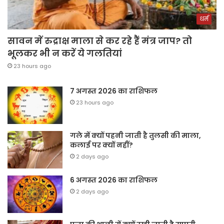
धर्म
सावन में रुद्राक्ष माला से कर रहे हैं मंत्र जाप? तो
भूलकर भी न करें ये गलतियां
23 hours ago
7 अगस्त 2026 का राशिफल
23 hours ago
गले में क्यों पहनी जाती है तुलसी की माला,
कलाई पर क्यों नहीं?
2 days ago
6 अगस्त 2026 का राशिफल
2 days ago