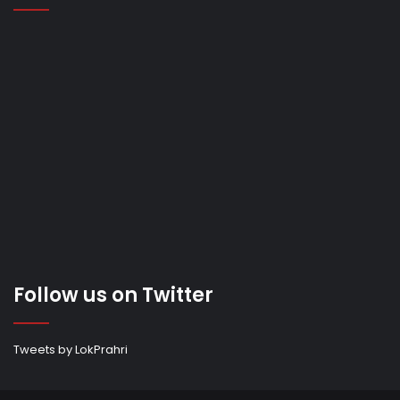
Follow us on Twitter
Tweets by LokPrahri