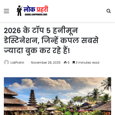
Menu
S
fo
2026 के टॉप 5 हनीमून
डेस्टिनेशन, जिन्हें कपल सबसे
ज्यादा बुक कर रहे हैं!
LokPrahri
November 28, 2025
6
3 minutes read