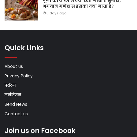
पूजा की थाली में क्यों रखी जाती है सुपारी,
भगवान गणेश से इसका क्या नाता है?
3 days ago
Quick Links
About us
Privacy Policy
पर्यटन
मनोरंजन
Send News
Contact us
Join us on Facebook