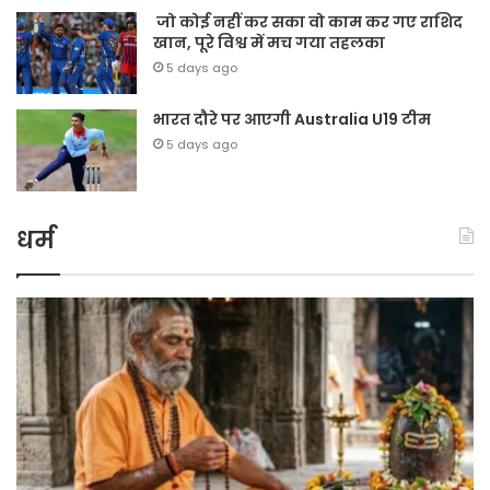
जो कोई नहीं कर सका वो काम कर गए राशिद
खान, पूरे विश्व में मच गया तहलका
5 days ago
भारत दौरे पर आएगी Australia U19 टीम
5 days ago
धर्म