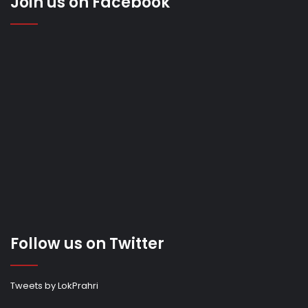
Join us on Facebook
Follow us on Twitter
Tweets by LokPrahri