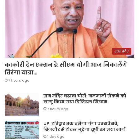
उत्तर प्रदेश
काकोरी ट्रेन एक्शन डे: सीएम योगी आज निकालेंगे
तिरंगा यात्रा…
7 hours ago
राम मंदिर चढ़ावा चोरी: मनमानी रोकने को
लागू किया गया डिजिटल सिस्टम
7 hours ago
UP: हरिद्वार तक बनेगा गंगा एक्सप्रेसवे,
बिजनौर से होकर जुड़ेगा यूपी का नया मार्ग
1 day ago