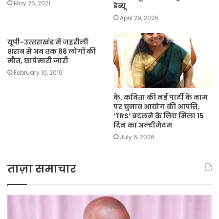
May 25, 2021
डेब्यू
April 29, 2026
यूपी-उत्‍तराखंड में जहरीली
शराब से अब तक 88 लोगों की
मौत, छापेमारी जारी
February 10, 2019
के. कविता की नई पार्टी के नाम
पर चुनाव आयोग की आपत्ति,
‘TRS’ बदलने के लिए मिला 15
दिन का अल्टीमेटम
July 6, 2026
ताज़ा समाचार