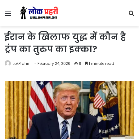
Menu
S
fo
ईरान के खिलाफ युद्ध में कौन है
ट्रंप का तुरुप का इक्का?
LokPrahri
February 24, 2026
6
1 minute read