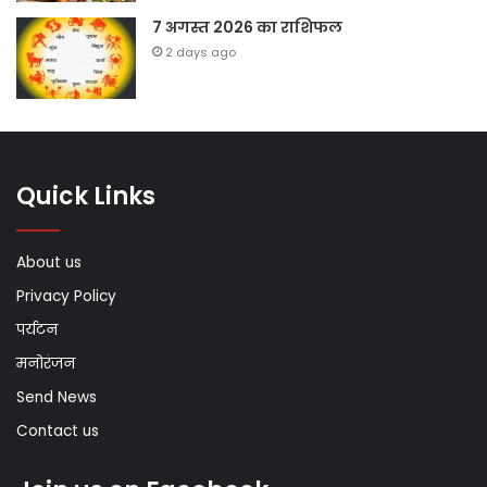
7 अगस्त 2026 का राशिफल
2 days ago
Quick Links
About us
Privacy Policy
पर्यटन
मनोरंजन
Send News
Contact us