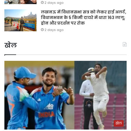
2 days ago
लखनऊ में विधानसभा सत्र को लेकर हाई अलर्ट,
विधानभवन के 5 किमी दायरे में धारा 163 लागू;
ड्रोन और प्रदर्शन पर रोक
2 days ago
खेल
खेल