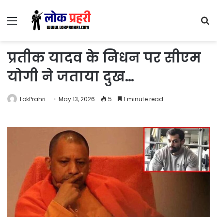
Menu
S
fo
प्रतीक यादव के निधन पर सीएम
योगी ने जताया दुख…
LokPrahri
May 13, 2026
5
1 minute read