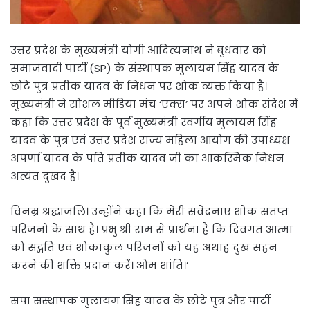
उत्तर प्रदेश के मुख्यमंत्री योगी आदित्यनाथ ने बुधवार को
समाजवादी पार्टी (SP) के संस्थापक मुलायम सिंह यादव के
छोटे पुत्र प्रतीक यादव के निधन पर शोक व्यक्त किया है।
मुख्यमंत्री ने सोशल मीडिया मंच ‘एक्स’ पर अपने शोक संदेश में
कहा कि उत्तर प्रदेश के पूर्व मुख्यमंत्री स्वर्गीय मुलायम सिंह
यादव के पुत्र एवं उत्तर प्रदेश राज्य महिला आयोग की उपाध्यक्ष
अपर्णा यादव के पति प्रतीक यादव जी का आकस्मिक निधन
अत्यंत दुखद है।
विनम्र श्रद्धांजलि। उन्होंने कहा कि मेरी संवेदनाएं शोक संतप्त
परिजनों के साथ हैं। प्रभु श्री राम से प्रार्थना है कि दिवंगत आत्मा
को सद्गति एवं शोकाकुल परिजनों को यह अथाह दुख सहन
करने की शक्ति प्रदान करें। ओम शांति।’
सपा संस्थापक मुलायम सिंह यादव के छोटे पुत्र और पार्टी