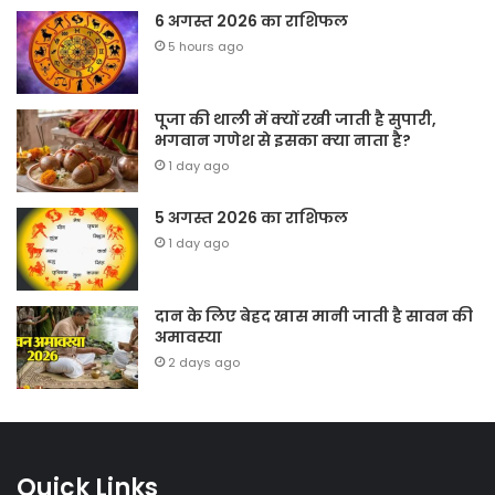
6 अगस्त 2026 का राशिफल
5 hours ago
पूजा की थाली में क्यों रखी जाती है सुपारी,
भगवान गणेश से इसका क्या नाता है?
1 day ago
5 अगस्त 2026 का राशिफल
1 day ago
दान के लिए बेहद खास मानी जाती है सावन की
अमावस्या
2 days ago
Quick Links