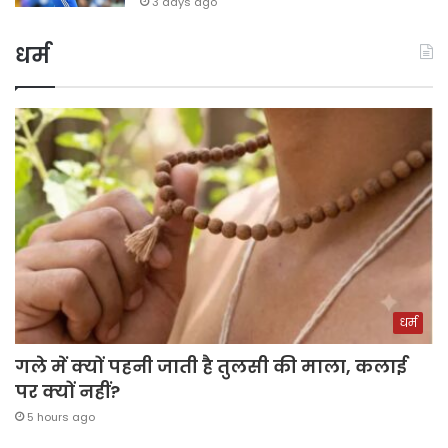
3 days ago
धर्म
धर्म
गले में क्यों पहनी जाती है तुलसी की माला, कलाई
पर क्यों नहीं?
5 hours ago