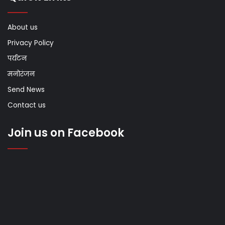
About us
Privacy Policy
पर्यटन
मनोरंजन
Send News
Contact us
Join us on Facebook