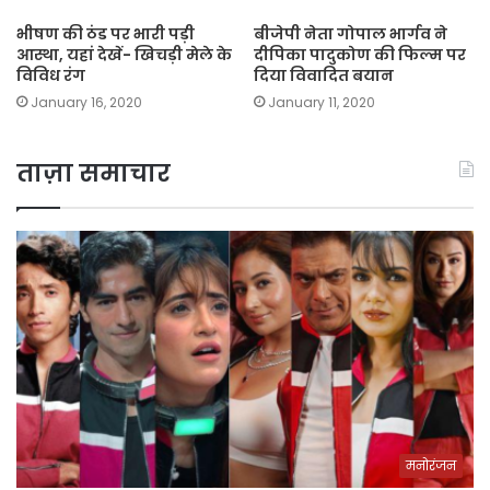
भीषण की ठंड पर भारी पड़ी
बीजेपी नेता गोपाल भार्गव ने
आस्था, यहां देखें- खिचड़ी मेले के
दीपिका पादुकोण की फिल्म पर
विविध रंग
दिया विवादित बयान
January 16, 2020
January 11, 2020
ताज़ा समाचार
मनोरंजन