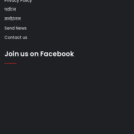
Privacy Policy
पर्यटन
मनोरंजन
Send News
Contact us
Join us on Facebook