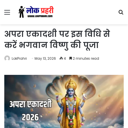
Menu
S
fo
अपरा एकादशी पर इस विधि से
करें भगवान विष्णु की पूजा
LokPrahri
May 13, 2026
4
2 minutes read