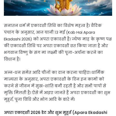
सनातन धर्म में एकादशी तिथि का विशेष महत्व है। वैदिक
पंचांग के अनुसार, आज यानी 13 मई (Kab Hai Apara
Ekadashi 2026) को अपरा एकादशी है। ज्येष्ठ माह के कृष्ण पक्ष
की एकादशी तिथि पर अपरा एकादशी व्रत किया जाता है और
भगवान विष्णु के संग मां लक्ष्मी की पूजा-अर्चना करने का
विधान है।
अन्न-धन समेत आदि चीजों का दान करना चाहिए। धार्मिक
मान्यता के अनुसार, अपरा एकादशी के दिन इन कामों को
करने से जीवन में सुख-शांति बनी रहती है और सभी पापों से
मुक्ति मिलती है। ऐसे में आइए जानते हैं अपरा एकादशी का शुभ
मुहूर्त, पूजा विधि और भोग आदि के बारे में।
अपरा एकादशी 2026 डेट और शुभ मुहूर्त (Apara Ekadashi