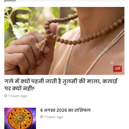
धर्म
गले में क्यों पहनी जाती है तुलसी की माला, कलाई
पर क्यों नहीं?
7 hours ago
6 अगस्त 2026 का राशिफल
7 hours ago