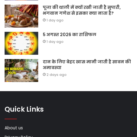
पूजा की थाली में क्यों रखी जाती है सुपारी,
भगवान गणेश से इसका क्या नाता है?
1 day ago
5 अगस्त 2026 का राशिफल
1 day ago
दान के लिए बेहद खास मानी जाती है सावन की
अमावस्या
2 days ago
Quick Links
About us