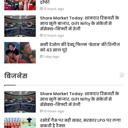
ट्रॉफी
13 hours ago
Share Market Today: शानदार रिकवरी के
साथ खुले बाजार, Gift Nifty के संकेतों से
सेंसेक्स-निफ्टी में तेजी
13 hours ago
सनी देओल की डेब्यू फिल्म ‘बेताब’ की रिलीज
को 43 साल पूरे
1 day ago
बिजनेस
Share Market Today: शानदार रिकवरी के
साथ खुले बाजार, Gift Nifty के संकेतों से
सेंसेक्स-निफ्टी में तेजी
13 hours ago
रसोई गैस पर बड़ी खबर, सरकार LPG पर लगा
सकती है टैक्स