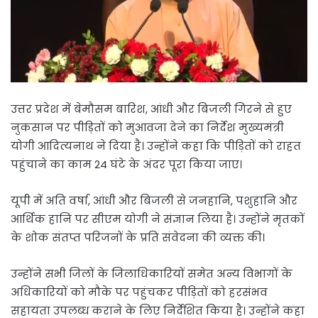
उत्तर प्रदेश में बेमौसम बारिश, आंधी और बिजली गिरने से हुए
नुकसान पर पीड़ितों को मुआवजा देने का निर्देश मुख्यमंत्री
योगी आदित्यनाथ ने दिया है। उन्होंने कहा कि पीड़ितों को राहत
पहुंचाने का काम 24 घंटे के अंदर पूरा किया जाए।
यूपी में अति वर्षा, आंधी और बिजली से जनहानि, पशुहानि और
आर्थिक हानि पर सीएम योगी ने संज्ञान लिया है। उन्होंने मृतकों
के शोक संतप्त परिजनों के प्रति संवेदना की व्यक्त की।
उन्होंने सभी जिलों के जिलाधिकारियों समेत अन्य विभागों के
अधिकारियों को मौके पर पहुंचकर पीड़ितों को हरसंभव
सहायता उपलब्ध कराने के लिए निर्देशित किया है। उन्होंने कहा