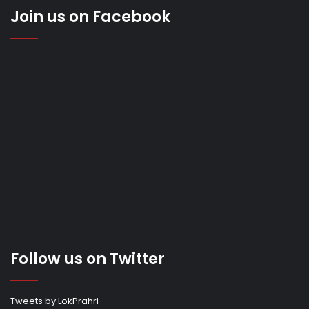
Join us on Facebook
Follow us on Twitter
Tweets by LokPrahri