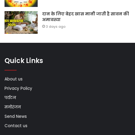
दान के लिए बेहद खास मानी जाती है सावन की
अमावस्या
3 days ago
Quick Links
About us
Privacy Policy
पर्यटन
मनोरंजन
Send News
Contact us