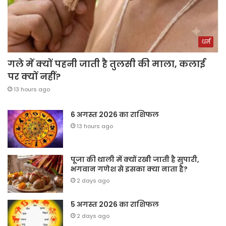
धर्म
गले में क्यों पहनी जाती है तुलसी की माला, कलाई
पर क्यों नहीं?
13 hours ago
6 अगस्त 2026 का राशिफल
13 hours ago
पूजा की थाली में क्यों रखी जाती है सुपारी,
भगवान गणेश से इसका क्या नाता है?
2 days ago
5 अगस्त 2026 का राशिफल
2 days ago