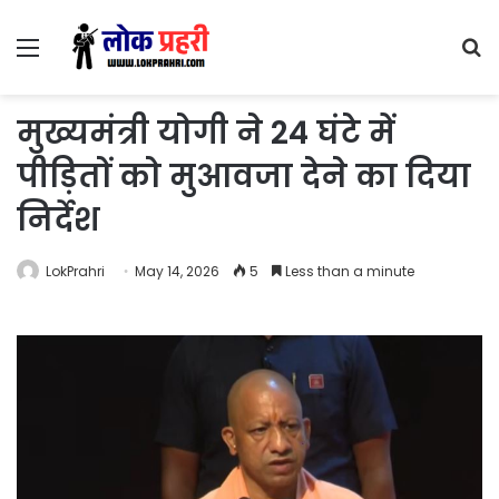
Menu
S
fo
मुख्यमंत्री योगी ने 24 घंटे में
पीड़ितों को मुआवजा देने का दिया
निर्देश
LokPrahri
May 14, 2026
5
Less than a minute