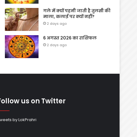
गले में क्यों पहनी जाती है तुलसी की
माला, कलाई पर क्यों नहीं?
2 days ago
6 अगस्त 2026 का राशिफल
2 days ago
Follow us on Twitter
weets by LokPrahri