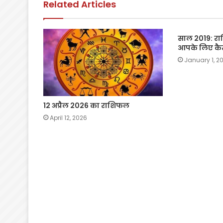
Related Articles
k
साल 2019: रा
आपके लिए कैस
January 1, 2
12 अप्रैल 2026 का राशिफल
April 12, 2026