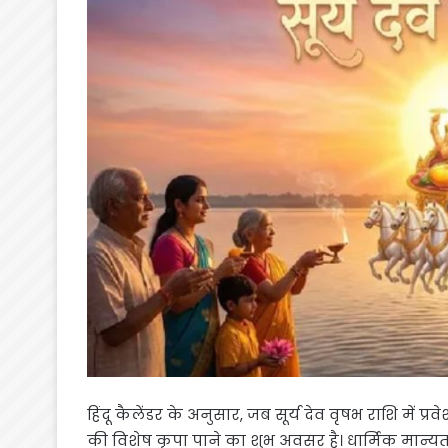
हिंदू कैलेंडर के अनुसार, जब सूर्य देव वृषभ राशि में प्रव
की विशेष कृपा पाने का शुभ अवसर है। धार्मिक मान्यत