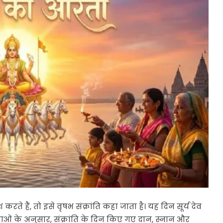
ेश करते हैं, तो इसे वृषभ संक्रांति कहा जाता है। यह दिन सूर्य देव
ाओं के अनुसार, संक्रांति के दिन किए गए दान, स्नान और