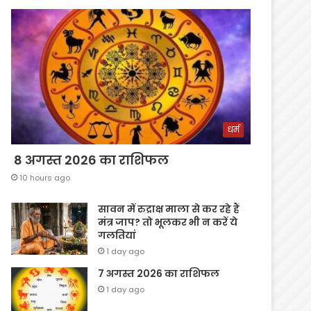
धर्म
8 अगस्त 2026 का राशिफल
10 hours ago
सावन में रुद्राक्ष माला से कर रहे हैं
मंत्र जाप? तो भूलकर भी न करें ये
गलतियां
1 day ago
7 अगस्त 2026 का राशिफल
1 day ago