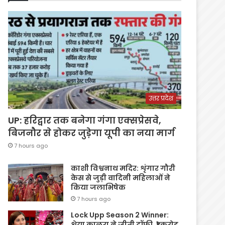
उत्तर प्रदेश
UP: हरिद्वार तक बनेगा गंगा एक्सप्रेसवे,
बिजनौर से होकर जुड़ेगा यूपी का नया मार्ग
7 hours ago
काशी विश्वनाथ मदिर: शृंगार गौरी
केस से जुड़ी वादिनी महिलाओं ने
किया जलाभिषेक
7 hours ago
Lock Upp Season 2 Winner:
श्रेया कालरा ने जीती ट्रॉफी, ₹1 करोड़