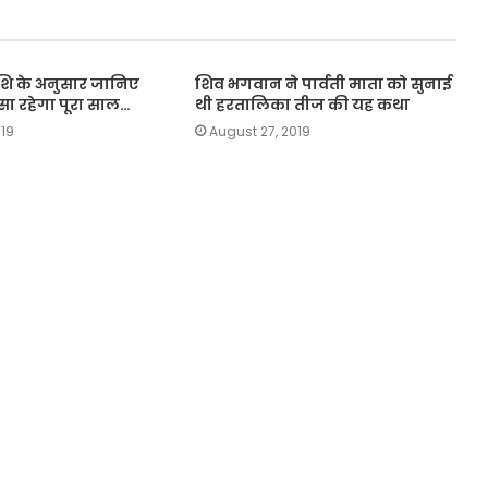
शि के अनुसार जानिए
शिव भगवान ने पार्वती माता को सुनाई
ा रहेगा पूरा साल…
थी हरतालिका तीज की यह कथा
019
August 27, 2019