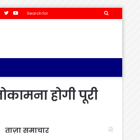
Facebook
Twitter
YouTube
Search
for
मनोकामना होगी पूरी
ताज़ा समाचार