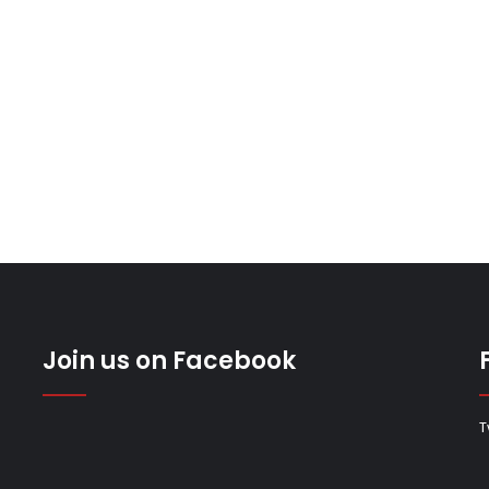
Join us on Facebook
T