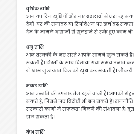
वृश्चिक राशि
आज का दिन खुशियों और नए बदलावों से भरा रह सकता
देगी। घर की सजावट या रिनोवेशन पर खर्च बढ़ सकता ह
देन के मामले आसानी से सुलझने से रुके हुए काम भी गति 
धनु राशि
आज तरक्की के नए रास्ते आपके सामने खुल सकते है
सकती है। दोस्तों के साथ बिताया गया समय तनाव कम
में खास मुलाकात दिल को खुश कर सकती है। नौकरी क
मकर राशि
आज उन्नति की रफ्तार तेज रहने वाली है। आपकी मे
सकते हैं, जिससे नए विरोधी भी बन सकते हैं। राजनीति 
सरकारी कामों में सफलता मिलने की संभावना है। दूसरो
डाल सकता है।
कुंभ राशि