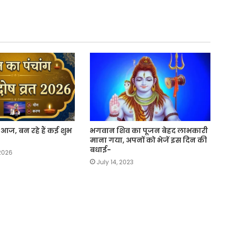
त आज, बन रहे हैं कई शुभ
भगवान शिव का पूजन बेहद लाभकारी
माना गया, अपनों को भेजें इस दिन की
बधाई-
 2026
July 14, 2023