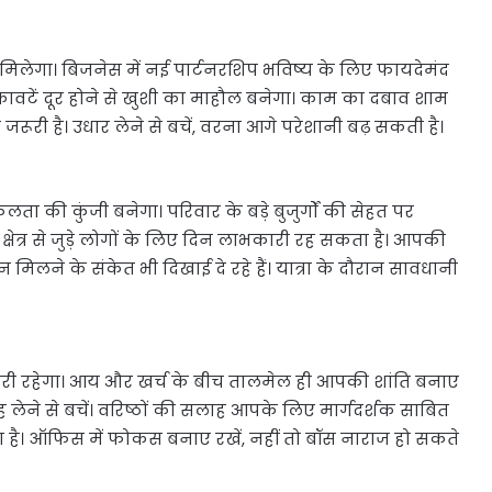
िलेगा। बिजनेस में नई पार्टनरशिप भविष्य के लिए फायदेमंद
रुकावटें दूर होने से खुशी का माहौल बनेगा। काम का दबाव शाम
री है। उधार लेने से बचें, वरना आगे परेशानी बढ़ सकती है।
की कुंजी बनेगा। परिवार के बड़े बुजुर्गों की सेहत पर
्षेत्र से जुड़े लोगों के लिए दिन लाभकारी रह सकता है। आपकी
िलने के संकेत भी दिखाई दे रहे हैं। यात्रा के दौरान सावधानी
ूरी रहेगा। आय और खर्च के बीच तालमेल ही आपकी शांति बनाए
 लेने से बचें। वरिष्ठों की सलाह आपके लिए मार्गदर्शक साबित
 है। ऑफिस में फोकस बनाए रखें, नहीं तो बॉस नाराज हो सकते