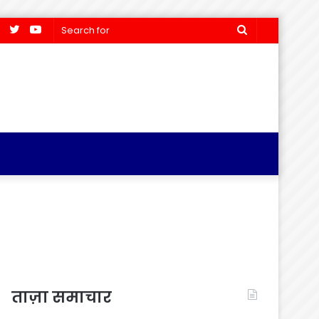
Facebook
Twitter
YouTube
Search
for
ताज़ा समाचार