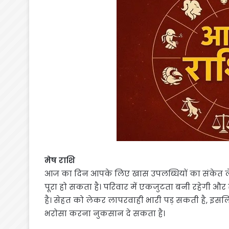
मेष राशि
आज का दिन आपके लिए खास उपलब्धियों का संकेत 
पूरा हो सकता है। परिवार में एकजुटता बनी रहेगी 
है। सेहत को लेकर लापरवाही भारी पड़ सकती है, इसल
भरोसा करना नुकसान दे सकता है।