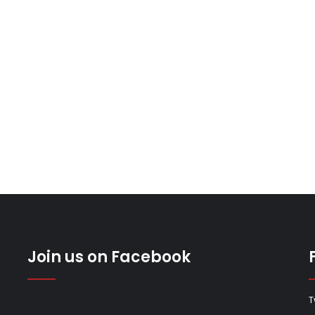
Join us on Facebook
T