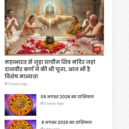
धर्म
महाभारत से जुड़ा प्राचीन शिव मंदिर जहां
दानवीर कर्ण ने की थी पूजा, आज भी है
विशेष मान्यता
3 hours ago
09 अगस्त 2026 का राशिफल
3 hours ago
8 अगस्त 2026 का राशिफल