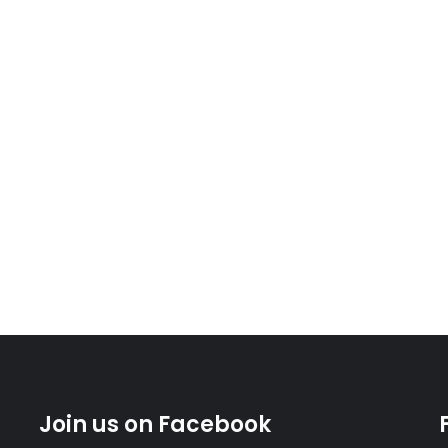
Join us on Facebook