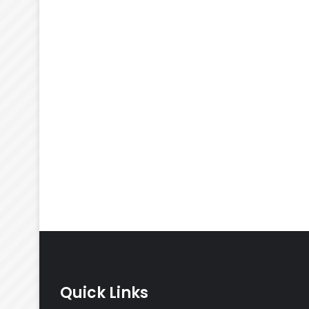
Quick Links