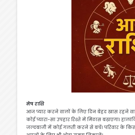
मेष राशि
आज प्यार करने वालों के लिए दिन बेहद खास रहने 
कोई प्यारा-सा उपहार रिश्ते में मिठास बढ़ाएगा। ह
जल्दबाजी में कोई गलती करने से बचें। परिवार के क