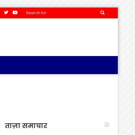
Facebook
Twitter
YouTube
Search
for
ताज़ा समाचार