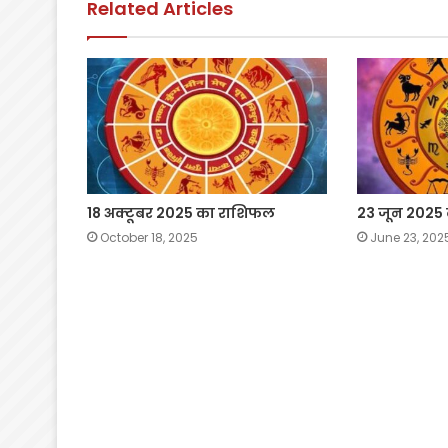
Related Articles
k
18 अक्टूबर 2025 का राशिफल
23 जून 2025
October 18, 2025
June 23, 202