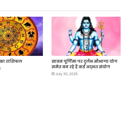
 का राशिफल
सावन पूर्णिमा पर दुर्लभ सौभाग्य योग
समेत बन रहे हैं कई अद्भत संयोग
5
July 30, 2025