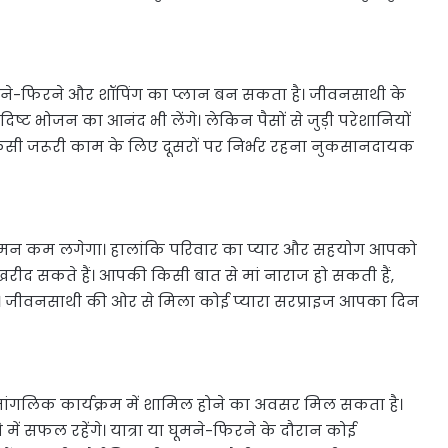
मने-फिरने और शॉपिंग का प्लान बन सकता है। जीवनसाथी के
ट भोजन का आनंद भी लेंगे। लेकिन पैसों से जुड़ी परेशानियों
किसी जरूरी काम के लिए दूसरों पर निर्भर रहना नुकसानदायक
ं मन कम लगेगा। हालांकि परिवार का प्यार और सहयोग आपको
रीद सकते हैं। आपकी किसी बात से मां नाराज हो सकती हैं,
ें। जीवनसाथी की ओर से मिला कोई प्यारा सरप्राइज आपका दिन
मांगलिक कार्यक्रम में शामिल होने का अवसर मिल सकता है।
ें सफल रहेंगे। यात्रा या घूमने-फिरने के दौरान कोई