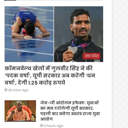
उत्तर प्रदेश
कॉमनवेल्थ खेलों में गुलवीर सिंह ने की
‘पदक वर्षा’, यूपी सरकार अब करेगी ‘धन
वर्षा’, देगी 1.25 करोड़ रुपये
28 mins ago
जेन-जी आंदोलन इफेक्ट: युवाओं
का मन टटोलेगी यूपी सरकार,
पहली बार बनेगा स्वतंत्र राज्य युवा
आयोग
3 hours ago