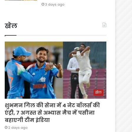
3 days ago
खेल
खेल
शुभमन गिल की सेना में 4 नेट बॉलर्स की
एंट्री, 7 अगस्त से अभ्यास मैच में पसीना
बहाएगी टीम इंडिया
2 days ago