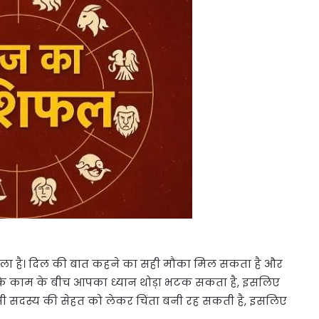
वाला है। दिल की बात कहने का सही मौका मिल सकता है और
ालांकि काम के बीच आपका ध्यान थोड़ा भटक सकता है, इसलिए
िसी सदस्य की सेहत को लेकर चिंता बनी रह सकती है, इसलिए