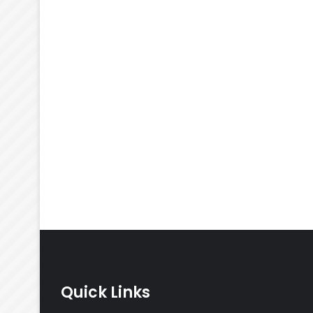
Quick Links