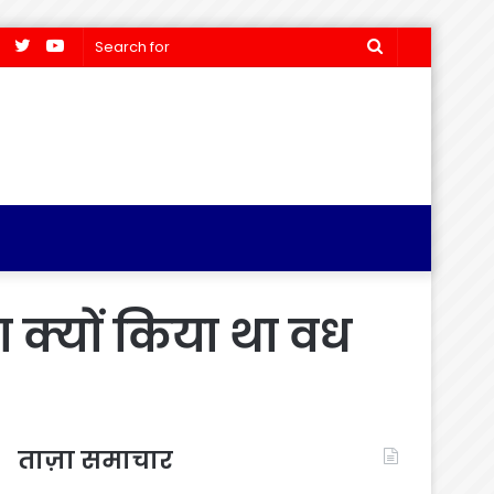
Facebook
Twitter
YouTube
Search
for
क्यों किया था वध
ताज़ा समाचार