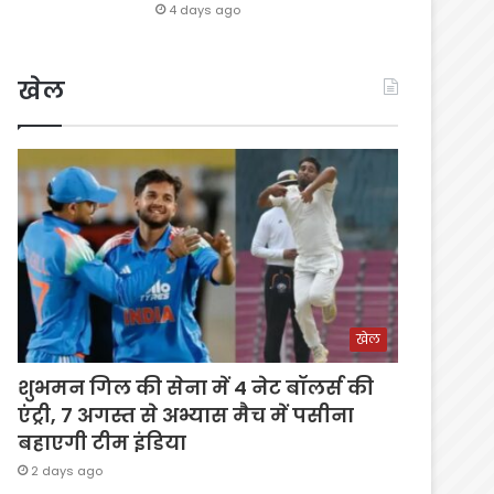
4 days ago
खेल
खेल
शुभमन गिल की सेना में 4 नेट बॉलर्स की
एंट्री, 7 अगस्त से अभ्यास मैच में पसीना
बहाएगी टीम इंडिया
2 days ago