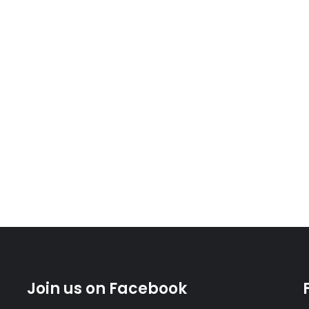
Join us on Facebook