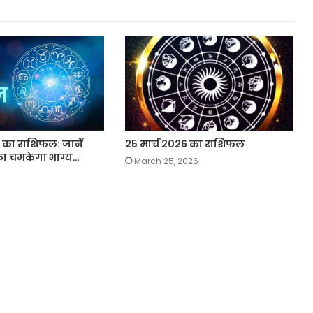
3 का राशिफल: जानें
25 मार्च 2026 का राशिफल
का चमकेगा भाग्य…
March 25, 2026