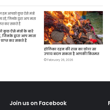
छ ऐसे मंत्रों के बारे
हे, जिनके द्वारा आप माता
 प्राप्त कर सकते हैं
होलिका दहन की राख का छोटा सा
उपाय बदल सकता है आपकी किस्मत
February 26, 2026
Join us on Facebook