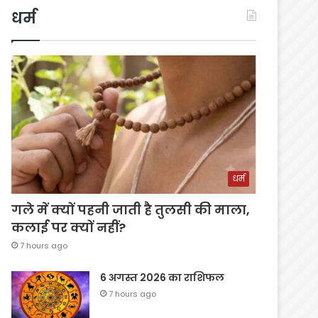
धर्म
धर्म
गले में क्यों पहनी जाती है तुलसी की माला,
कलाई पर क्यों नहीं?
7 hours ago
6 अगस्त 2026 का राशिफल
7 hours ago