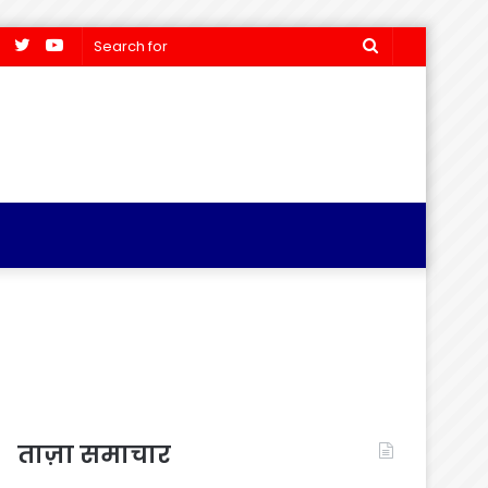
Facebook
Twitter
YouTube
Search
for
ताज़ा समाचार