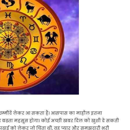
उम्मीदें लेकर आ सकता है। आसपास का माहौल इतना
 बढ़ता महसूस होगा। कोई अच्छी खबर दिल को खुशी दे सकती
ी पढ़ाई को लेकर जो चिंता थी, वह प्यार और समझदारी भरी