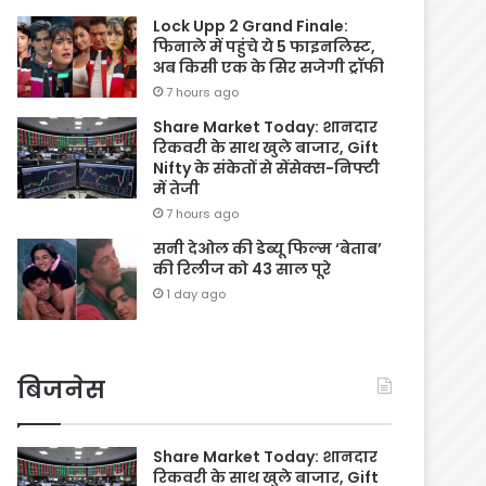
Lock Upp 2 Grand Finale:
फिनाले में पहुंचे ये 5 फाइनलिस्ट,
अब किसी एक के सिर सजेगी ट्रॉफी
7 hours ago
Share Market Today: शानदार
रिकवरी के साथ खुले बाजार, Gift
Nifty के संकेतों से सेंसेक्स-निफ्टी
में तेजी
7 hours ago
सनी देओल की डेब्यू फिल्म ‘बेताब’
की रिलीज को 43 साल पूरे
1 day ago
बिजनेस
Share Market Today: शानदार
रिकवरी के साथ खुले बाजार, Gift