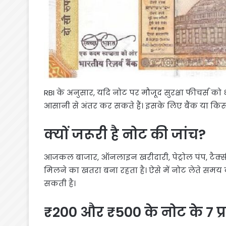
RBI के अनुसार, यदि नोट पर मौजूद सुरक्षा फीचर्स 
आसानी से अंतर कर सकते हैं। इसके लिए बैंक या किस
क्यों जरूरी है नोट की जांच?
आजकल बाजार, ऑनलाइन खरीदारी, पेट्रोल पंप, टैक्स
मिलने का खतरा बना रहता है। ऐसे में नोट लेते स
सकती है।
₹200 और ₹500 के नोट के 7 प्