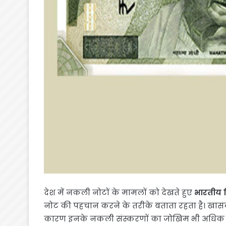
देश में नकली नोटों के मामलों को देखते हुए
भारतीय र
नोट की पहचान करने के तरीके बताता रहता है। खासक
कारण इनके नकली संस्करणों का जोखिम भी अधिक र