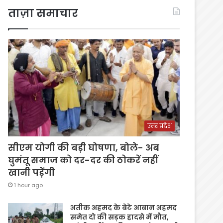
ताज़ा समाचार
उत्तर प्रदेश
सीएम योगी की बड़ी घोषणा, बोले- अब
घुमंतू समाज को दर-दर की ठोकरें नहीं
खानी पड़ेंगी
1 hour ago
अतीक अहमद के बेटे आबान अहमद
समेत दो की सड़क हादसे में मौत,