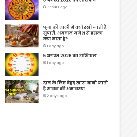
6 अगस्त 2026 का राशिफल
7 hours ago
पूजा की थाली में क्यों रखी जाती है
सुपारी, भगवान गणेश से इसका
क्या नाता है?
1 day ago
5 अगस्त 2026 का राशिफल
1 day ago
दान के लिए बेहद खास मानी जाती
है सावन की अमावस्या
2 days ago