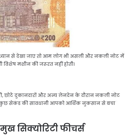
को ध्यान से देखा जाए तो आम लोग भी असली और नकली नोट में
ी विशेष मशीन की जरूरत नहीं होती।
ी, छोटे दुकानदारों और अन्य लेनदेन के दौरान नकली नोट
मय कुछ सेकंड की सावधानी आपको आर्थिक नुकसान से बचा
रमुख सिक्योरिटी फीचर्स