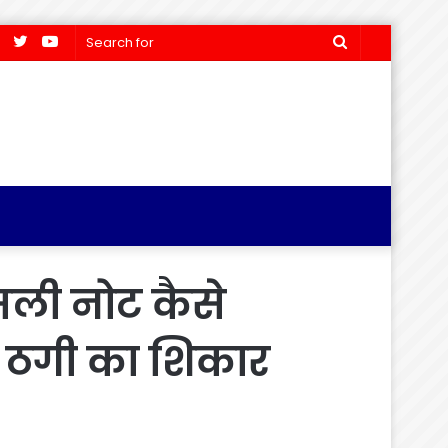
Facebook
Twitter
YouTube
Search
for
सली नोट कैसे
गे ठगी का शिकार