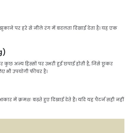
ुकाने पर हरे से नीले रंग में बदलता दिखाई देता है। यह एक
g)
र कुछ अन्य हिस्सों पर उभरी हुई छपाई होती है, जिसे छूकर
लिए भी उपयोगी फीचर है।
र में क्रमशः बढ़ते हुए दिखाई देते हैं। यदि यह पैटर्न सही नहीं