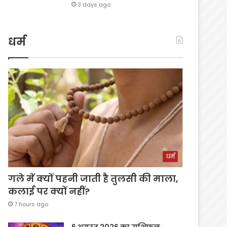
3 days ago
धर्म
धर्म
गले में क्यों पहनी जाती है तुलसी की माला,
कलाई पर क्यों नहीं?
7 hours ago