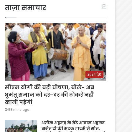
ताज़ा समाचार
उत्तर प्रदेश
सीएम योगी की बड़ी घोषणा, बोले- अब
घुमंतू समाज को दर-दर की ठोकरें नहीं
खानी पड़ेंगी
58 mins ago
अतीक अहमद के बेटे आबान अहमद
समेत दो की सड़क हादसे में मौत,