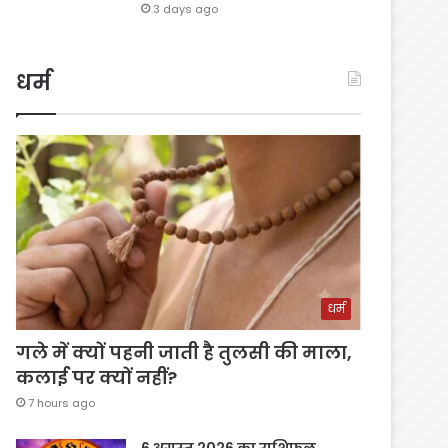
3 days ago
धर्म
धर्म
गले में क्यों पहनी जाती है तुलसी की माला,
कलाई पर क्यों नहीं?
7 hours ago