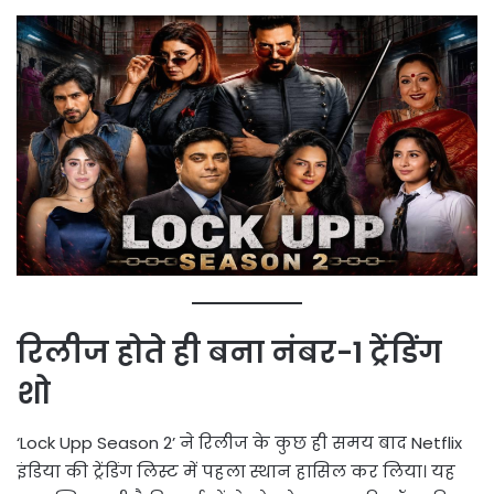
रिलीज होते ही बना नंबर-1 ट्रेंडिंग
शो
‘Lock Upp Season 2’ ने रिलीज के कुछ ही समय बाद Netflix
इंडिया की ट्रेंडिंग लिस्ट में पहला स्थान हासिल कर लिया। यह