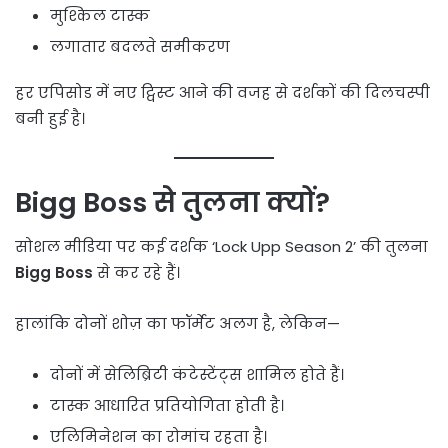
मुश्किल टास्क
लगातार बदलते समीकरण
हर एपिसोड में नए ट्विस्ट आने की वजह से दर्शकों की दिलचस्पी
बनी हुई है।
Bigg Boss से तुलना क्यों?
सोशल मीडिया पर कई दर्शक ‘Lock Upp Season 2’ की तुलना
Bigg Boss
से कर रहे हैं।
हालांकि दोनों शोज़ का फॉर्मेट अलग है, लेकिन—
दोनों में सेलिब्रिटी कंटेस्टेंट्स शामिल होते हैं।
टास्क आधारित प्रतियोगिता होती है।
एलिमिनेशन का रोमांच रहता है।