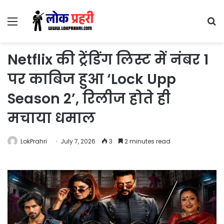
Menu
S
fo
Netflix की ट्रेंडिंग लिस्ट में नंबर 1
पर काबिज हुआ ‘Lock Upp
Season 2’, रिलीज होते ही
मचाया धमाल
LokPrahri
July 7, 2026
3
2 minutes read