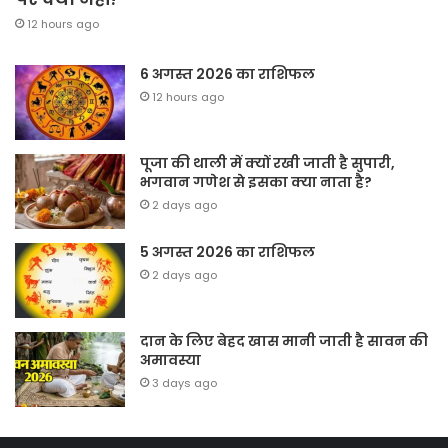
12 hours ago
6 अगस्त 2026 का राशिफल
12 hours ago
पूजा की थाली में क्यों रखी जाती है सुपारी,
भगवान गणेश से इसका क्या नाता है?
2 days ago
5 अगस्त 2026 का राशिफल
2 days ago
दान के लिए बेहद खास मानी जाती है सावन की
अमावस्या
3 days ago