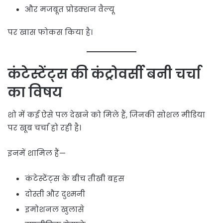
और मजबूत प्रोडक्शन वैल्यू
पर खास फोकस किया है।
कंटेस्टेंट्स की कंट्रोवर्सी बनी चर्चा
का विषय
शो में कई ऐसे पल देखने को मिले हैं, जिनकी सोशल मीडिया
पर खूब चर्चा हो रही है।
इनमें शामिल हैं—
कंटेस्टेंट्स के बीच तीखी बहस
दोस्ती और दुश्मनी
इमोशनल खुलासे