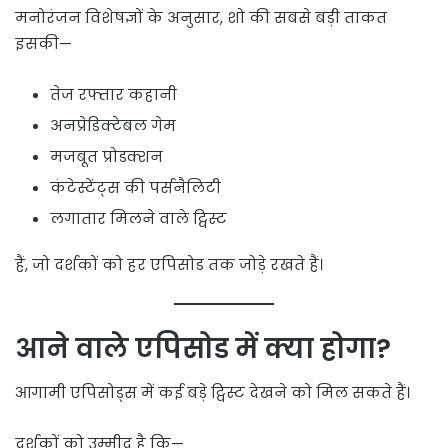
मनोरंजन विशेषज्ञों के अनुसार, शो की सबसे बड़ी ताकत
इसकी—
तेज रफ्तार कहानी
अनप्रेडिक्टेबल गेम
मजबूत प्रोडक्शन
कंटेस्टेंट्स की पर्सनैलिटी
लगातार मिलने वाले ट्विस्ट
हैं, जो दर्शकों को हर एपिसोड तक जोड़े रखते हैं।
आने वाले एपिसोड में क्या होगा?
आगामी एपिसोड्स में कई बड़े ट्विस्ट देखने को मिल सकते हैं।
दर्शकों को उम्मीद है कि—