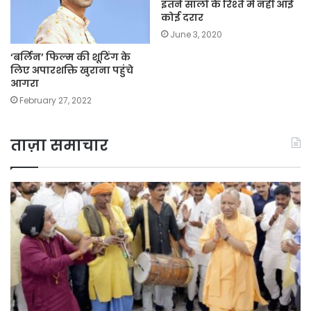
इतने सालो के रिश्ते में नहीं आई
कोई दरार
June 3, 2020
‘बर्लिन’ फिल्म की शूटिंग के
लिए अपारशक्ति खुराना पहुंचे
आगरा
February 27, 2022
ताज़ा समाचार