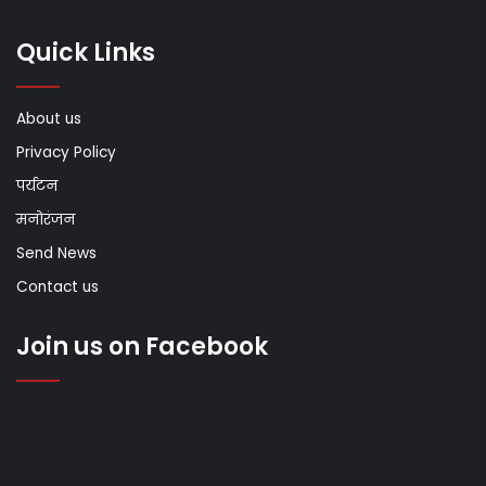
Quick Links
About us
Privacy Policy
पर्यटन
मनोरंजन
Send News
Contact us
Join us on Facebook