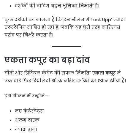
दर्शकों की वोटिंग अहम भूमिका निभाती है।
कुछ दर्शकों का मानना है कि इस सीजन में ‘Lock Upp’ ज्यादा
एंटरटेनिंग साबित हो रहा है, जबकि यह पूरी तरह व्यक्तिगत
पसंद पर निर्भर करता है।
एकता कपूर का बड़ा दांव
टीवी और डिजिटल कंटेंट की सफल निर्माता
एकता कपूर
ने
एक बार फिर रियलिटी शो के जरिए दर्शकों का ध्यान खींचा है।
इस सीजन में उन्होंने—
नए कंटेस्टेंट्स
अलग टास्क
ज्यादा ड्रामा