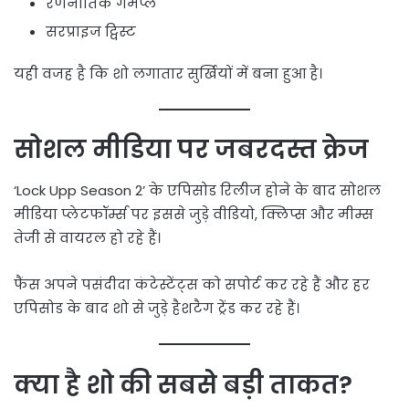
रणनीतिक गेमप्ले
सरप्राइज ट्विस्ट
यही वजह है कि शो लगातार सुर्खियों में बना हुआ है।
सोशल मीडिया पर जबरदस्त क्रेज
‘Lock Upp Season 2’ के एपिसोड रिलीज होने के बाद सोशल
मीडिया प्लेटफॉर्म्स पर इससे जुड़े वीडियो, क्लिप्स और मीम्स
तेजी से वायरल हो रहे हैं।
फैंस अपने पसंदीदा कंटेस्टेंट्स को सपोर्ट कर रहे हैं और हर
एपिसोड के बाद शो से जुड़े हैशटैग ट्रेंड कर रहे हैं।
क्या है शो की सबसे बड़ी ताकत?