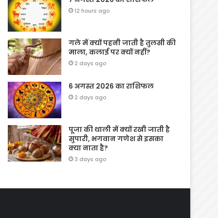
12 hours ago
गले में क्यों पहनी जाती है तुलसी की
माला, कलाई पर क्यों नहीं?
2 days ago
6 अगस्त 2026 का राशिफल
2 days ago
पूजा की थाली में क्यों रखी जाती है
सुपारी, भगवान गणेश से इसका
क्या नाता है?
3 days ago