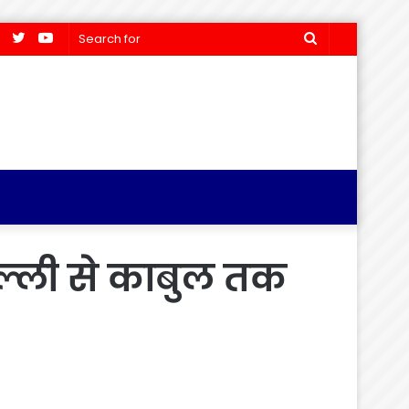
Facebook
Twitter
YouTube
Search
for
िल्ली से काबुल तक