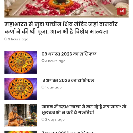
धर्म
महाभारत से जुड़ा प्राचीन शिव मंदिर जहां दानवीर
कर्ण ने की थी पूजा, आज भी है विशेष मान्यता
3 hours ago
09 अगस्त 2026 का राशिफल
3 hours ago
8 अगस्त 2026 का राशिफल
1 day ago
सावन में रुद्राक्ष माला से कर रहे हैं मंत्र जाप? तो
भूलकर भी न करें ये गलतियां
2 days ago