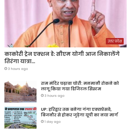
उत्तर प्रदेश
काकोरी ट्रेन एक्शन डे: सीएम योगी आज निकालेंगे
तिरंगा यात्रा…
3 hours ago
राम मंदिर चढ़ावा चोरी: मनमानी रोकने को
लागू किया गया डिजिटल सिस्टम
3 hours ago
UP: हरिद्वार तक बनेगा गंगा एक्सप्रेसवे,
बिजनौर से होकर जुड़ेगा यूपी का नया मार्ग
1 day ago