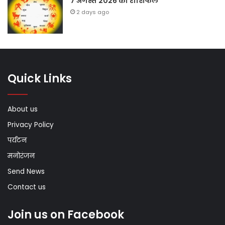
7 अगस्त 2026 का राशिफल
2 days ago
Quick Links
About us
Privacy Policy
पर्यटन
मनोरंजन
Send News
Contact us
Join us on Facebook