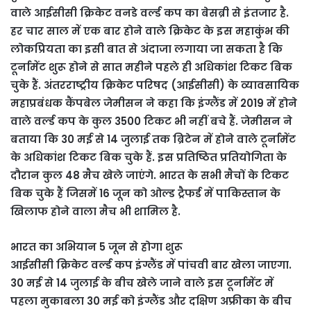
वाले आईसीसी क्रिकेट वनडे वर्ल्ड कप का बेसब्री से इंतजार है.
हर चार साल में एक बार होने वाले क्रिकेट के इस महाकुंभ की
लोकप्रियता का इसी बात से अंदाजा लगाया जा सकता है कि
टूर्नामेंट शुरू होने से सात महीने पहले ही अधिकांश टिकट बिक
चुके हैं. अंतरराष्ट्रीय क्रिकेट परिषद (आईसीसी) के व्यावसायिक
महाप्रबंधक कैंपबेल जेमीसन ने कहा कि इंग्लैंड में 2019 में होने
वाले वर्ल्ड कप के कुल 3500 टिकट भी नहीं बचे हैं. जेमीसन ने
बताया कि 30 मई से 14 जुलाई तक ब्रिटेन में होने वाले टूर्नामेंट
के अधिकांश टिकट बिक चुके हैं. इस प्रतिष्ठित प्रतियोगिता के
दौरान कुल 48 मैच खेले जाएंगे. भारत के सभी मैचों के टिकट
बिक चुके हैं जिसमें 16 जून को ओल्ड ट्रैफर्ड में पाकिस्तान के
खिलाफ होने वाला मैच भी शामिल है.
भारत का अभियान 5 जून से होगा शुरू
आईसीसी क्रिकेट वर्ल्ड कप इंग्लैंड में पांचवी बार खेला जाएगा.
30 मई से 14 जुलाई के बीच खेले जाने वाले इस टूर्नामेंट में
पहला मुकाबला 30 मई को इंग्लैंड और दक्षिण अफ्रीका के बीच