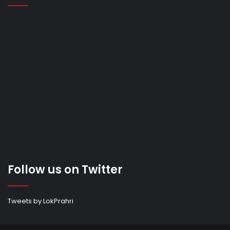
Follow us on Twitter
Tweets by LokPrahri