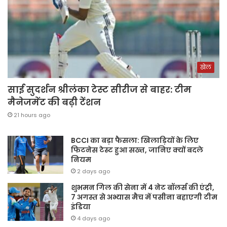
खेल
साई सुदर्शन श्रीलंका टेस्ट सीरीज से बाहर: टीम
मैनेजमेंट की बढ़ी टेंशन
21 hours ago
BCCI का बड़ा फैसला: खिलाड़ियों के लिए
फिटनेस टेस्ट हुआ सख्त, जानिए क्यों बदले
नियम
2 days ago
शुभमन गिल की सेना में 4 नेट बॉलर्स की एंट्री,
7 अगस्त से अभ्यास मैच में पसीना बहाएगी टीम
इंडिया
4 days ago