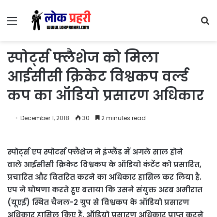
Menu
S
fo
स्पोर्ट्स फ्लैशेज को मिला
आईसीसी क्रिकेट विश्वकप वर्ल्ड
कप का ऑडियो प्रसारण अधिकार
December 1, 2018
30
2 minutes read
स्पोर्ट्स एप स्पोटर्स फ्लैशेज ने इंग्लैंड में अगले साल होने
वाले आईसीसी क्रिकेट विश्वकप के ऑडियो कंटेंट को प्रसारित,
प्रचारित और वितरित करने का अधिकार हासिल कर लिया है.
एप ने घोषणा करते हुए बताया कि उसने संयुक्त अरब अमीरात
(यूएई) स्थित चैनल-2 ग्रुप से विश्वकप के ऑडियो प्रसारण
अधिकार हासिल किए हैं. ऑडियो प्रसारण अधिकार प्राप्त करने