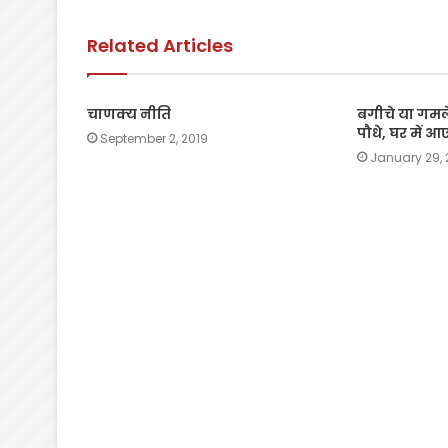
o
p
k
Related Articles
k
चाणक्य नीति
बगीचे या गमले 
पौधे, घर में 
September 2, 2019
January 29, 