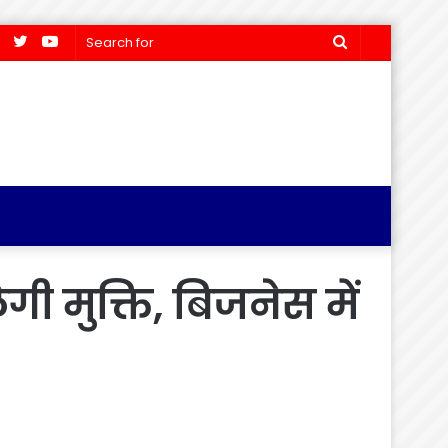
Facebook
Twitter
YouTube
Search
for
ी मुक्ति, बिजनेस में