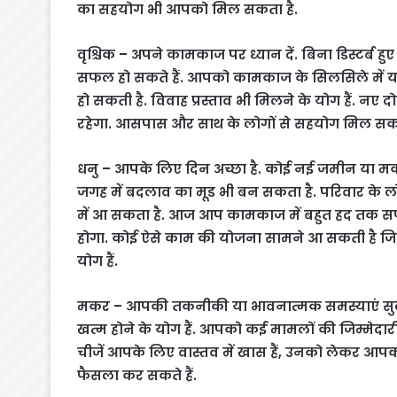
का सहयोग भी आपको मिल सकता है.
वृश्चिक – अपने कामकाज पर ध्यान दें. बिना डिस्टर्ब
सफल हो सकते हैं. आपको कामकाज के सिलसिले में यात
हो सकती है. विवाह प्रस्ताव भी मिलने के योग हैं. नए द
रहेगा. आसपास और साथ के लोगों से सहयोग मिल सकत
धनु – आपके लिए दिन अच्छा है. कोई नई जमीन या 
जगह में बदलाव का मूड भी बन सकता है. परिवार के ल
में आ सकता है. आज आप कामकाज में बहुत हद तक सफल 
होगा. कोई ऐसे काम की योजना सामने आ सकती है जिसस
योग हैं.
मकर – आपकी तकनीकी या भावनात्मक समस्याएं सुलझ
खत्म होने के योग हैं. आपको कई मामलों की जिम्मेदा
चीजें आपके लिए वास्तव में खास हैं, उनको लेकर 
फैसला कर सकते हैं.