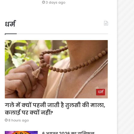
3 days ago
धर्म
धर्म
गले में क्यों पहनी जाती है तुलसी की माला,
कलाई पर क्यों नहीं?
8 hours ago
6 अगस्त 2026 का राशिफल