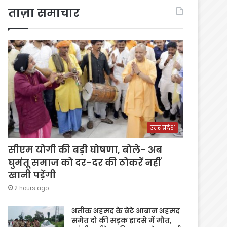
ताज़ा समाचार
उत्तर प्रदेश
सीएम योगी की बड़ी घोषणा, बोले- अब
घुमंतू समाज को दर-दर की ठोकरें नहीं
खानी पड़ेंगी
2 hours ago
अतीक अहमद के बेटे आबान अहमद
समेत दो की सड़क हादसे में मौत,