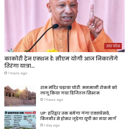
उत्तर प्रदेश
काकोरी ट्रेन एक्शन डे: सीएम योगी आज निकालेंगे
तिरंगा यात्रा…
7 hours ago
राम मंदिर चढ़ावा चोरी: मनमानी रोकने को
लागू किया गया डिजिटल सिस्टम
7 hours ago
UP: हरिद्वार तक बनेगा गंगा एक्सप्रेसवे,
बिजनौर से होकर जुड़ेगा यूपी का नया मार्ग
1 day ago