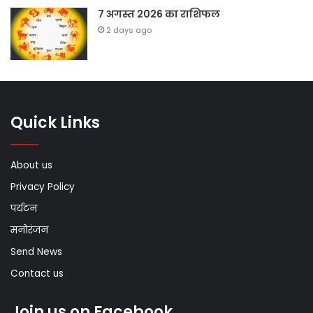
7 अगस्त 2026 का राशिफल
2 days ago
Quick Links
About us
Privacy Policy
पर्यटन
मनोरंजन
Send News
Contact us
Join us on Facebook