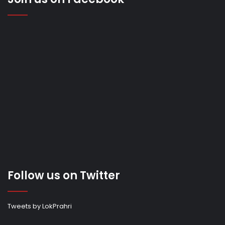
Follow us on Twitter
Tweets by LokPrahri