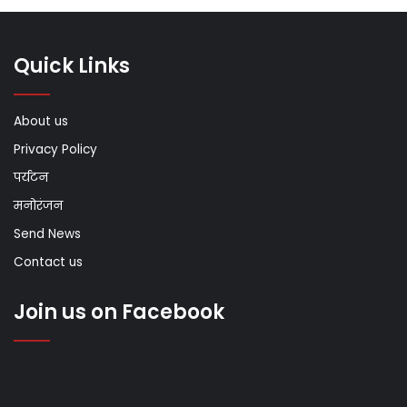
Quick Links
About us
Privacy Policy
पर्यटन
मनोरंजन
Send News
Contact us
Join us on Facebook