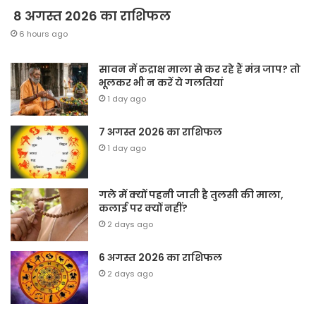
8 अगस्त 2026 का राशिफल
6 hours ago
सावन में रुद्राक्ष माला से कर रहे हैं मंत्र जाप? तो
भूलकर भी न करें ये गलतियां
1 day ago
7 अगस्त 2026 का राशिफल
1 day ago
गले में क्यों पहनी जाती है तुलसी की माला,
कलाई पर क्यों नहीं?
2 days ago
6 अगस्त 2026 का राशिफल
2 days ago