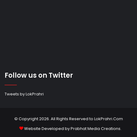
Follow us on Twitter
Tweets by LokPrahri
© Copyright 2026. All Rights Reserved to LokPrahri.Com
Website Developed by
Prabhat Media Creations
.