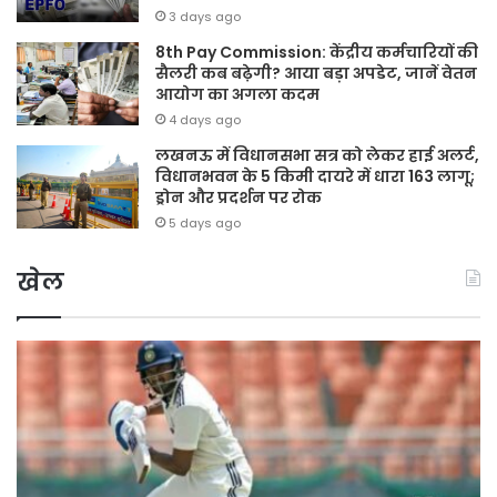
3 days ago
8th Pay Commission: केंद्रीय कर्मचारियों की
सैलरी कब बढ़ेगी? आया बड़ा अपडेट, जानें वेतन
आयोग का अगला कदम
4 days ago
लखनऊ में विधानसभा सत्र को लेकर हाई अलर्ट,
विधानभवन के 5 किमी दायरे में धारा 163 लागू;
ड्रोन और प्रदर्शन पर रोक
5 days ago
खेल