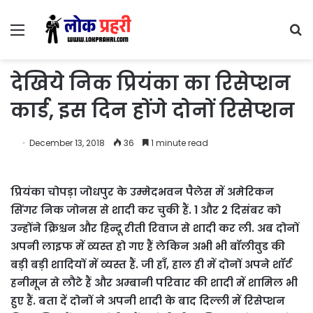
Menu
S
fo
देखिये निक प्रियंका का रिसेप्शन
कार्ड, इस दिन होंगे दोनों रिसेप्शन
December 13, 2018
36
1 minute read
प्रियंका चोपड़ा जोधपुर के उम्मेदभवन पैलेस में अमेरिकन
सिंगर निक जोनस से शादी कर चुकी हैं. 1 और 2 दिसंबर को
उन्होंने क्रिश्चन और हिन्दू रीती रिवाज से शादी कर ली. अब दोनों
अपनी लाइफ में व्यस्त हो गए हैं लेकिन अभी भी बॉलीवुड की
बड़ी बड़ी शादियों में व्यस्त हैं. जी हाँ, हाल ही में दोनों अपने शॉर्ट
हनीमून से लौटे हैं और अम्बानी परिवार की शादी में शामिल भी
हुए हैं. बता दें दोनों ने अपनी शादी के बाद दिल्ली में रिसेप्शन