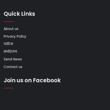
Quick Links
About us
Privacy Policy
पर्यटन
मनोरंजन
Send News
Contact us
Join us on Facebook