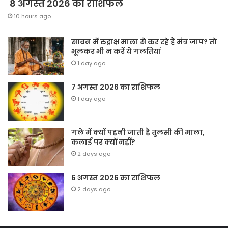
8 अगस्त 2026 का राशिफल
10 hours ago
सावन में रुद्राक्ष माला से कर रहे हैं मंत्र जाप? तो
भूलकर भी न करें ये गलतियां
1 day ago
7 अगस्त 2026 का राशिफल
1 day ago
गले में क्यों पहनी जाती है तुलसी की माला,
कलाई पर क्यों नहीं?
2 days ago
6 अगस्त 2026 का राशिफल
2 days ago