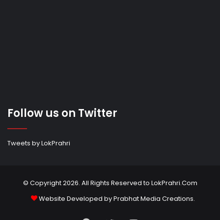
Follow us on Twitter
Tweets by LokPrahri
© Copyright 2026. All Rights Reserved to LokPrahri.Com
Website Developed by
Prabhat Media Creations
.