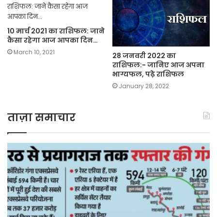
10 मार्च 2021 का राशिफल: जाने
कैसा रहेगा आज आपका दिन…
March 10, 2021
28 जनवरी 2022 का
राशिफल:- जानिए आज अपना
भाग्यफल, पढ़े राशिफल
January 28, 2022
ताज़ा समाचार