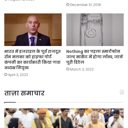
December 31, 2018
भारत में इजराइल के पूर्व राजदूत
Nothing का पहला स्मार्टफोन
रॉन मलका को हाइफा पोर्ट
जल्द मार्केट में होगा लॉन्च, जानें
कंपनी का कार्यकारी किया गया
पूरी डिटेल
अध्यक्ष नियुक्त
March 3, 2022
April 3, 2023
ताज़ा समाचार