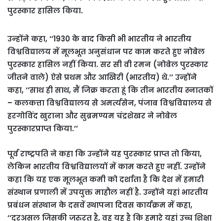
पुरस्कार हासिल किया.
उन्होंने कहा, ‘‘1930 के बाद किसी भी भारतीय ने भारतीय
विश्वविद्यालय में मूलभूत अनुसंधान पर काम करते हुए नोबेल
पुरस्कार हासिल नहीं किया. सर सी वी रमन (नोबेल पुरस्कार
जीतने वाले) ऐसे प्रथम और आखिरी (भारतीय) थे.’’ उन्होंने
कहा, ‘‘साथ ही साथ, मैं जिक्र करता हूं कि तीन भारतीय स्नातकों
– कलकत्ता विश्वविद्यालय से अमर्त्यसेन, पंजाब विश्वविद्यालय से
हरगोविंद खुराना और सुब्रमण्यम चंद्रशेखर ने नोबेल
पुरस्कारप्राप्त किया.’’
पूर्व राष्ट्रपति ने कहा कि उन्होंने यह पुरस्कार प्राप्त तो किया,
लेकिन भारतीय विश्वविद्यालयों में काम करते हुए नहीं. उन्होंने
कहा कि यह एक मूलभूत कमी को दर्शाता है कि देश में हमारी
संस्थान प्रणाली में उपयुक्त माहौल नहीं है. उन्होंने यहां भारतीय
प्रबंधन संस्थान के दसवें स्थापना दिवस कार्यक्रम में कहा,
‘‘दरअसल जिसकी जरुरत है, वह यह है कि हमारे यहां उच्च शिक्षा