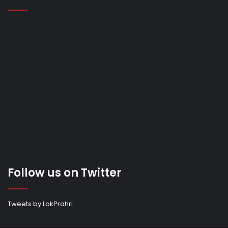
Follow us on Twitter
Tweets by LokPrahri