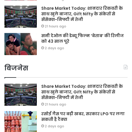
Share Market Today: शानदार रिकवरी के
साथ खुले बाजार, Gift Nifty के संकेतों से
सेंसेक्स-निफ्टी में तेजी
21 hours ago
सनी देओल की डेब्यू फिल्म ‘बेताब’ की रिलीज
को 43 साल पूरे
2 days ago
बिजनेस
Share Market Today: शानदार रिकवरी के
साथ खुले बाजार, Gift Nifty के संकेतों से
सेंसेक्स-निफ्टी में तेजी
21 hours ago
रसोई गैस पर बड़ी खबर, सरकार LPG पर लगा
सकती है टैक्स
2 days ago