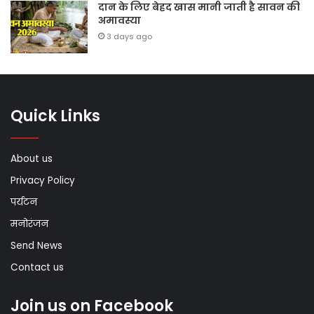
दान के लिए बेहद खास मानी जाती है सावन की
अमावस्या
3 days ago
Quick Links
About us
Privacy Policy
पर्यटन
मनोरंजन
Send News
Contact us
Join us on Facebook