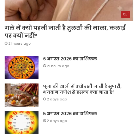
धर्म
गले में क्यों पहनी जाती है तुलसी की माला, कलाई
पर क्यों नहीं?
21 hours ago
6 अगस्त 2026 का राशिफल
21 hours ago
पूजा की थाली में क्यों रखी जाती है सुपारी,
भगवान गणेश से इसका क्या नाता है?
2 days ago
5 अगस्त 2026 का राशिफल
2 days ago