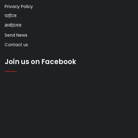
Privacy Policy
पर्यटन
मनोरंजन
Send News
Contact us
Join us on Facebook