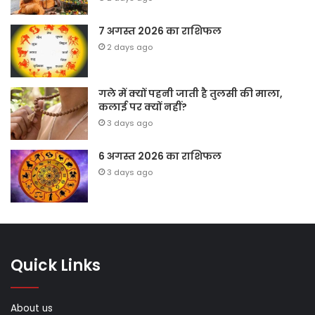
7 अगस्त 2026 का राशिफल
2 days ago
गले में क्यों पहनी जाती है तुलसी की माला,
कलाई पर क्यों नहीं?
3 days ago
6 अगस्त 2026 का राशिफल
3 days ago
Quick Links
About us