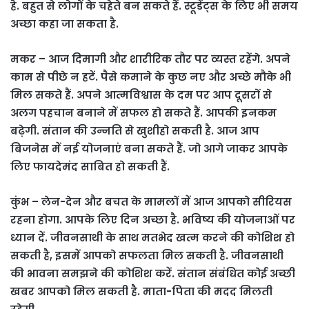
है. बहुत से लोगों के चहेते बन सकते हैं. स्टूडेंट्स के लिए भी समय
अच्छा कहा जा सकता है.
मकर – आज दिमागी और शारीरिक तौर पर व्यस्त रहेंगे. अपने
काम से पीछे न हटें. पैसे कमाने के कुछ नए और अच्छे मौके भी
मिल सकते हैं. अपने आत्मविश्वास के दम पर आप दूसरों से
अलग पहचान बनाने में सफल हो सकते हैं. आपकी इनकम
बढ़ेगी. संतान की उन्नति से खुशीहो सकती है. आज आप
बिजनेस में नई योजनाएं बना सकते हैं. जो आगे जाकर आपके
लिए फायदेमंद साबित हो सकती हैं.
कुंभ – लेन-देन और बचत के मामलों में आज आपको सीरियस
रहना होगा. आपके लिए दिन अच्छा है. भविष्य की योजनाओं पर
ध्यान दें. जीवनसाथी के साथ मतभेद खत्म करने की कोशिश हो
सकती है, इसमें आपको सफलता मिल सकती है. जीवनसाथी
की भावना समझने की कोशिश करें. संतान संबंधित कोई अच्छी
खबर आपको मिल सकती है. माता-पिता की मदद मिलती