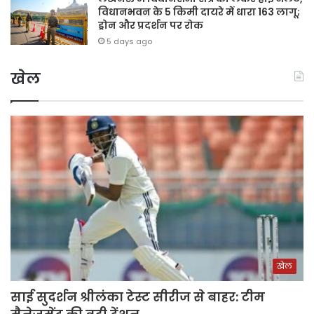
विधानभवन के 5 किमी दायरे में धारा 163 लागू;
ड्रोन और प्रदर्शन पर रोक
5 days ago
खेल
खेल
साई सुदर्शन श्रीलंका टेस्ट सीरीज से बाहर: टीम