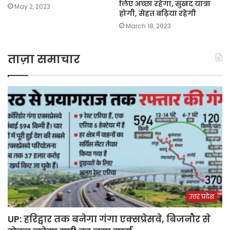
लिए अच्छा रहेगा, सुखद यात्रा
May 2, 2023
होगी, सेहत बढ़िया रहेगी
March 18, 2023
ताज़ा समाचार
उत्तर प्रदेश
UP: हरिद्वार तक बनेगा गंगा एक्सप्रेसवे, बिजनौर से