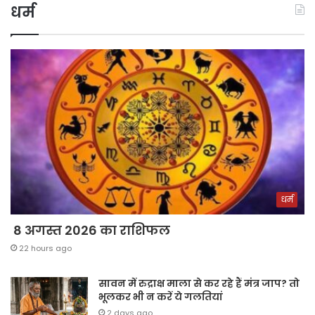
धर्म
धर्म
8 अगस्त 2026 का राशिफल
22 hours ago
सावन में रुद्राक्ष माला से कर रहे हैं मंत्र जाप? तो
भूलकर भी न करें ये गलतियां
2 days ago