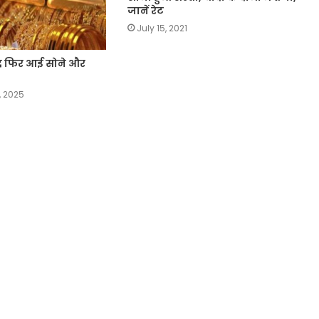
जानें रेट
July 15, 2021
द फिर आई सोने और
, 2025