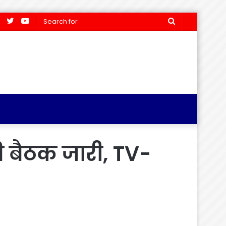
Facebook
Twitter
YouTube
Search
for
की बैठक जारी, TV-