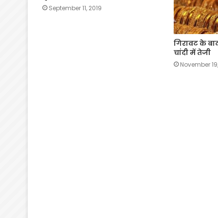
September 11, 2019
गिरावट के बा
चांदी में तेजी
November 19