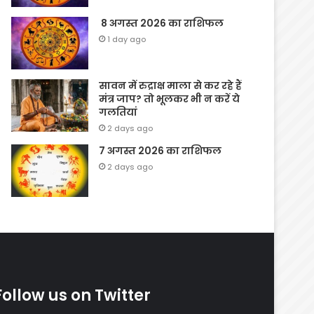
8 अगस्त 2026 का राशिफल
1 day ago
सावन में रुद्राक्ष माला से कर रहे हैं
मंत्र जाप? तो भूलकर भी न करें ये
गलतियां
2 days ago
7 अगस्त 2026 का राशिफल
2 days ago
Follow us on Twitter