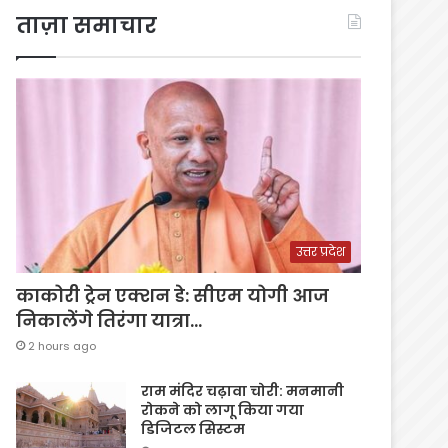
ताज़ा समाचार
उत्तर प्रदेश
काकोरी ट्रेन एक्शन डे: सीएम योगी आज
निकालेंगे तिरंगा यात्रा…
2 hours ago
राम मंदिर चढ़ावा चोरी: मनमानी
रोकने को लागू किया गया
डिजिटल सिस्टम