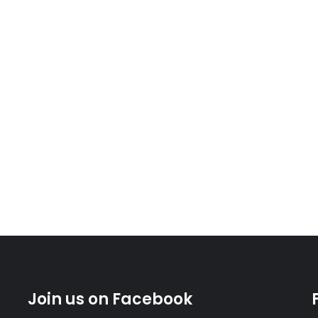
Join us on Facebook