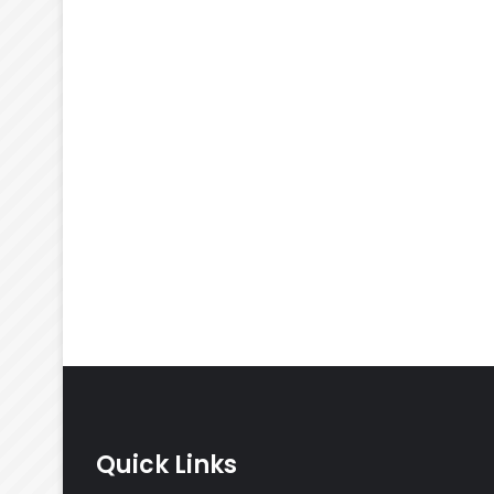
Quick Links