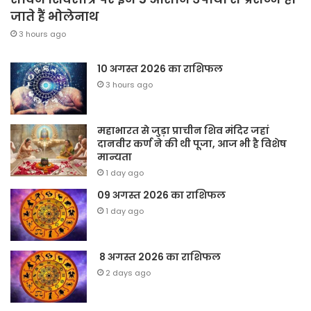
जाते हैं भोलेनाथ
3 hours ago
10 अगस्त 2026 का राशिफल
3 hours ago
महाभारत से जुड़ा प्राचीन शिव मंदिर जहां
दानवीर कर्ण ने की थी पूजा, आज भी है विशेष
मान्यता
1 day ago
09 अगस्त 2026 का राशिफल
1 day ago
8 अगस्त 2026 का राशिफल
2 days ago