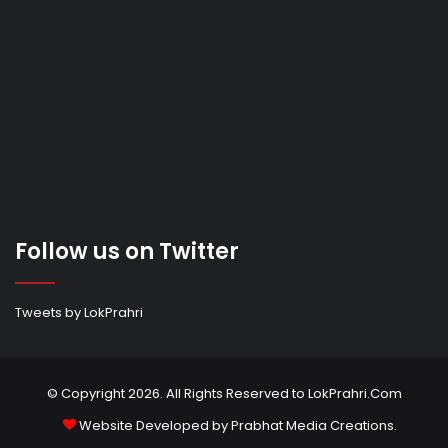
Follow us on Twitter
Tweets by LokPrahri
© Copyright 2026. All Rights Reserved to LokPrahri.Com
Website Developed by
Prabhat Media Creations
.