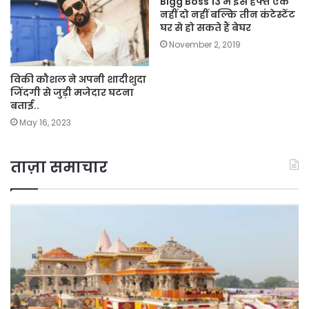
Bigg Boss 13 में इस हफ्ते एक
नहीं दो नहीं बल्कि तीन कंटेस्टेंट
घर से हो सकते हैं बेघर
November 2, 2019
विकी कौशल ने अपनी शादीशुदा
जिंदगी से जुड़ी मजेदार घटना
बताई..
May 16, 2023
ताज़ा समाचार