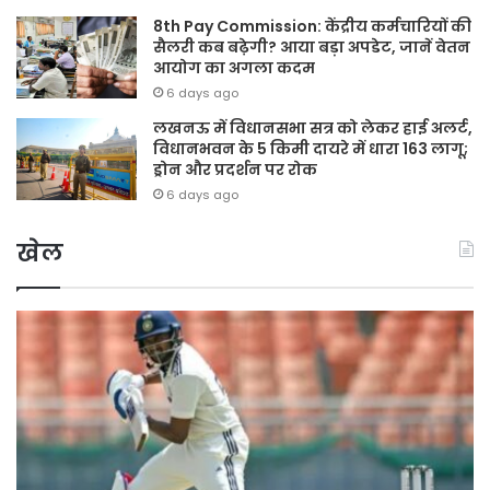
8th Pay Commission: केंद्रीय कर्मचारियों की
सैलरी कब बढ़ेगी? आया बड़ा अपडेट, जानें वेतन
आयोग का अगला कदम
6 days ago
लखनऊ में विधानसभा सत्र को लेकर हाई अलर्ट,
विधानभवन के 5 किमी दायरे में धारा 163 लागू;
ड्रोन और प्रदर्शन पर रोक
6 days ago
खेल