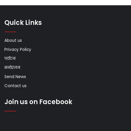
Quick Links
About us
Privacy Policy
पर्यटन
मनोरंजन
Send News
Contact us
Join us on Facebook