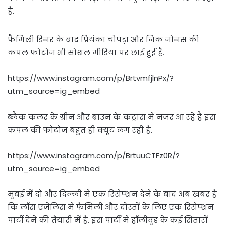
हैं.
फैमिली डिनर के बाद प्रियंका चोपड़ा और निक जोनस की
कपल फोटोज भी सोशल मीडिया पर छाई हुई हैं.
https://www.instagram.com/p/BrtvmfjlnPx/?
utm_source=ig_embed
ब्लैक कलर के ग्रीन और ब्राउन के कंट्रास में नजर आ रहे हैं इस
कपल की फोटोज बहुत ही क्यूट लग रही हैं.
https://www.instagram.com/p/BrtuuCTFz0R/?
utm_source=ig_embed
मुंबई में दो और दिल्ली में एक रिसेप्शन देने के बाद अब खबर है
कि लॉस एंजेलिस में फैमिली और दोस्तों के लिए एक रिसेप्शन
पार्टी देने की तैयारी में है. इस पार्टी में हॉलीवुड के कई सितारों