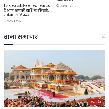
1 मई का राशिफल: क्या कह रहे
June 1, 2019
हैं आज आपकी राशि के सितारे,
जानिए राशिफल
May 1, 2021
ताज़ा समाचार
उत्तर प्रदेश