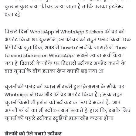
कुछ न कुछ नया फीचर लाया जाता है ताकि उनका इंटरेस्ट
बना रहे.
पिछले दिनों WhatsApp ने WhatsApp Stickers फीचर को
अपडेट किया था. यूजर्स ने इस फीचर को बहुत पसंद किया. एक
रिपोर्ट के मुताबिक, 2018 में ‘how to’ सर्च के मामले में “how
to send stickers on WhatsApp.” सबसे ज्यादा सर्च किया
गया है. दिवाली के मौके पर दिवाली स्टीकर अपडेट करने के
बाद यूजर्स के बीच इसका क्रेज काफी बढ़ गया था.
यूजर्स की पसंद को ध्यान में रखते हुए क्रिसमस के मौके पर
WhatsApp ने एक और फीचर अपडेट किया है. इसके तहत
यूजर्स किसी भी इमेज को स्टीकर का रूप दे सकते हैं. आप
अपनी फोटो का भी स्टीकर बना सकते हैं. हालांकि, इसके लिए
यूजर्स को पहले स्टीकर स्टूडियो डाउनलोड करना होगा.
सेल्फी को ऐसे बनाएं स्टीकर