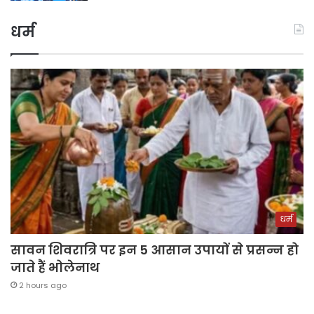
धर्म
धर्म
सावन शिवरात्रि पर इन 5 आसान उपायों से प्रसन्न हो
जाते हैं भोलेनाथ
2 hours ago