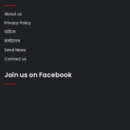
About us
Privacy Policy
पर्यटन
मनोरंजन
Send News
Contact us
Join us on Facebook