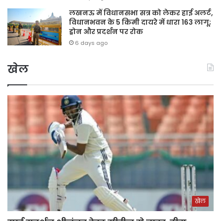
लखनऊ में विधानसभा सत्र को लेकर हाई अलर्ट,
विधानभवन के 5 किमी दायरे में धारा 163 लागू;
ड्रोन और प्रदर्शन पर रोक
6 days ago
खेल
खेल