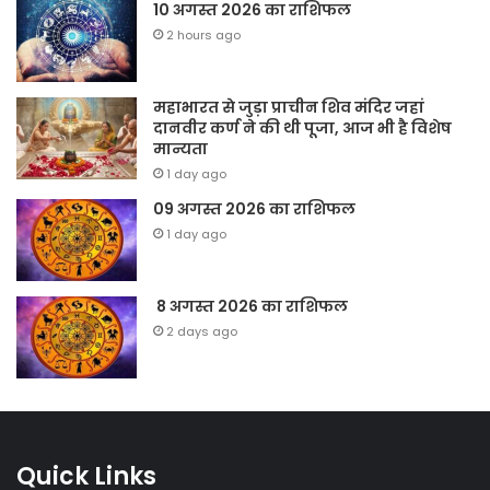
10 अगस्त 2026 का राशिफल
2 hours ago
महाभारत से जुड़ा प्राचीन शिव मंदिर जहां
दानवीर कर्ण ने की थी पूजा, आज भी है विशेष
मान्यता
1 day ago
09 अगस्त 2026 का राशिफल
1 day ago
8 अगस्त 2026 का राशिफल
2 days ago
Quick Links