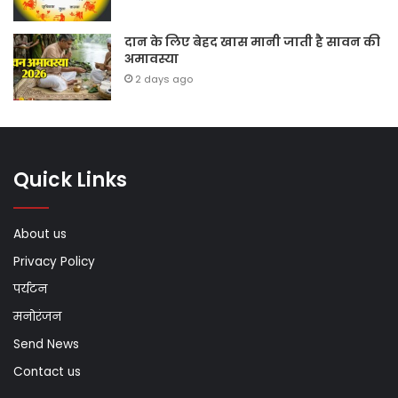
दान के लिए बेहद खास मानी जाती है सावन की
अमावस्या
2 days ago
Quick Links
About us
Privacy Policy
पर्यटन
मनोरंजन
Send News
Contact us