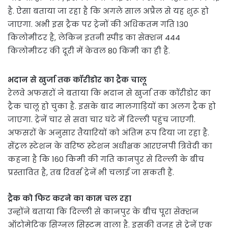
है. ऐसा बताया जा रहा है कि अगले साल अप्रैल से यह शुरू हो
जाएगा. अभी इस ट्रैक पर ट्रेनों की अधिकतम गति 130
किलोमीटर है, लेकिन इतनी स्पीड का सेक्शन 444
किलोमीटर की दूरी में केवल 80 किमी का ही है.
भदान से खुर्जा तक कॉरीडोर का ट्रैक चालू
रेलवे अफसरों ने बताया कि भदान से खुर्जा तक कॉरीडोर का
ट्रैक चालू हो चुका है. इसके बाद मालगाड़ियों का अलग ट्रैक हो
जाएगा. ट्रेनें चार से सवा चार घंटे में दिल्ली पहुंच जाएगी.
अफसरों के अनुसार तैयारियों को अंतिम रूप दिया जा रहा है.
सेंट्रल स्टेशन के वरिष्ठ स्टेशन अधीक्षक आरएनपी त्रिवेदी का
कहना है कि 160 किमी की गति कानपुर से दिल्ली के बीच
प्रस्तावित है, तब रिवर्स ट्रेनें भी चलाई जा सकती हैं.
ट्रैक को फिट करने का काम चल रहा
उन्होंने बताया कि दिल्ली से कानपुर के बीच पूरा सेक्शन
ऑटोमेटिक सिग्नल सिस्टम वाला है. इसकी वजह से ट्रेनें एक