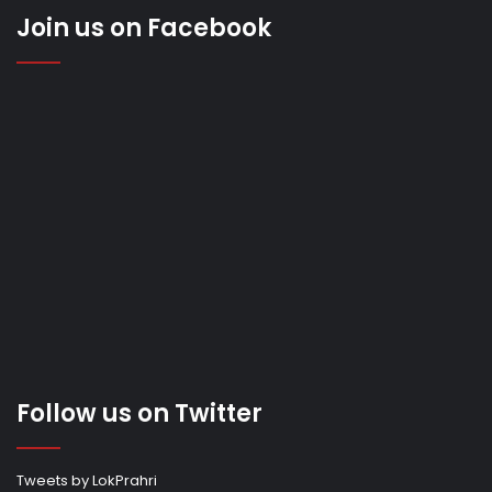
Join us on Facebook
Follow us on Twitter
Tweets by LokPrahri