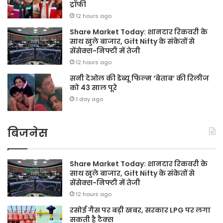
ट्रॉफी
12 hours ago
Share Market Today: शानदार रिकवरी के
साथ खुले बाजार, Gift Nifty के संकेतों से
सेंसेक्स-निफ्टी में तेजी
12 hours ago
सनी देओल की डेब्यू फिल्म ‘बेताब’ की रिलीज
को 43 साल पूरे
1 day ago
बिजनेस
Share Market Today: शानदार रिकवरी के
साथ खुले बाजार, Gift Nifty के संकेतों से
सेंसेक्स-निफ्टी में तेजी
12 hours ago
रसोई गैस पर बड़ी खबर, सरकार LPG पर लगा
सकती है टैक्स