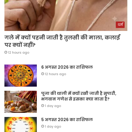
धर्म
गले में क्यों पहनी जाती है तुलसी की माला, कलाई
पर क्यों नहीं?
12 hours ago
6 अगस्त 2026 का राशिफल
12 hours ago
पूजा की थाली में क्यों रखी जाती है सुपारी,
भगवान गणेश से इसका क्या नाता है?
1 day ago
5 अगस्त 2026 का राशिफल
1 day ago