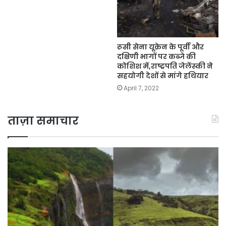
रूसी सेना यूक्रेन के पूर्वी और
दक्षिणी भागों पर कब्जे की
कोशिश में,राष्ट्रपति जेलेंस्की ने
सहयोगी देशों से मांगे हथियार
April 7, 2022
ताज़ा समाचार