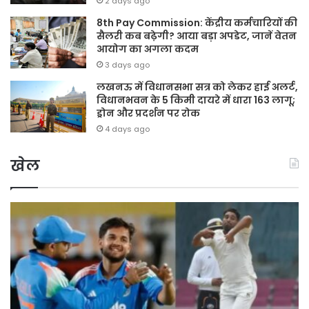
2 days ago
8th Pay Commission: केंद्रीय कर्मचारियों की
सैलरी कब बढ़ेगी? आया बड़ा अपडेट, जानें वेतन
आयोग का अगला कदम
3 days ago
लखनऊ में विधानसभा सत्र को लेकर हाई अलर्ट,
विधानभवन के 5 किमी दायरे में धारा 163 लागू;
ड्रोन और प्रदर्शन पर रोक
4 days ago
खेल