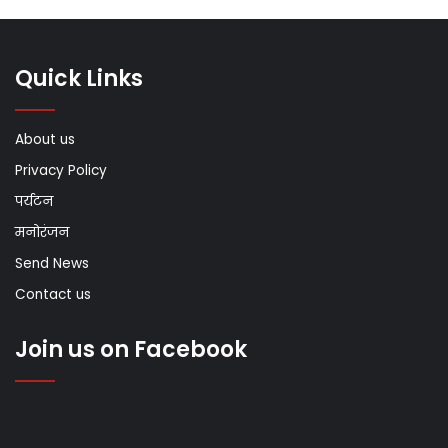
Quick Links
About us
Privacy Policy
पर्यटन
मनोरंजन
Send News
Contact us
Join us on Facebook