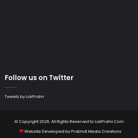
Follow us on Twitter
Tweets by LokPrahri
© Copyright 2026. All Rights Reserved to LokPrahri.Com
Website Developed by
Prabhat Media Creations
.