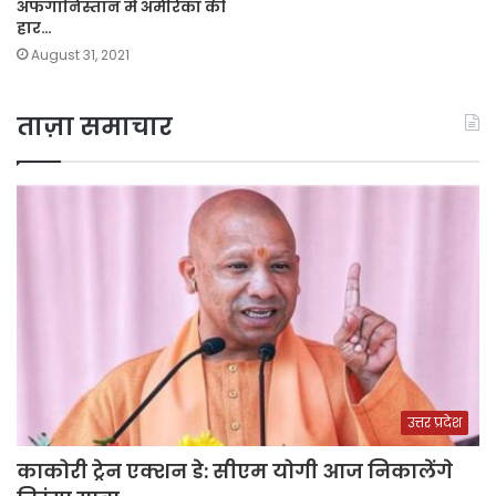
अफगानिस्तान में अमेरिका की
हार…
August 31, 2021
ताज़ा समाचार
उत्तर प्रदेश
काकोरी ट्रेन एक्शन डे: सीएम योगी आज निकालेंगे