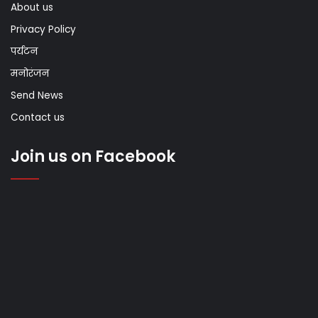
About us
Privacy Policy
पर्यटन
मनोरंजन
Send News
Contact us
Join us on Facebook