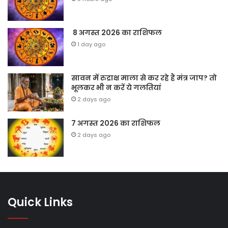
8 अगस्त 2026 का राशिफल
1 day ago
सावन में रुद्राक्ष माला से कर रहे हैं मंत्र जाप? तो
भूलकर भी न करें ये गलतियां
2 days ago
7 अगस्त 2026 का राशिफल
2 days ago
Quick Links