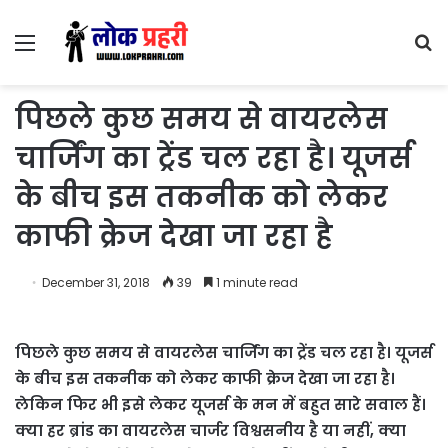
Menu
S
fo
पिछले कुछ समय से वायरलेस
चार्जिंग का ट्रेंड चल रहा है। यूजर्स
के बीच इस तकनीक को लेकर
काफी क्रेज देखा जा रहा है
December 31, 2018
39
1 minute read
पिछले कुछ समय से वायरलेस चार्जिंग का ट्रेंड चल रहा है। यूजर्स
के बीच इस तकनीक को लेकर काफी क्रेज देखा जा रहा है।
लेकिन फिर भी इसे लेकर यूजर्स के मन में बहुत सारे सवाल हैं।
क्या हर ब्रांड का वायरलेस चार्जर विश्वसनीय है या नहीं, क्या