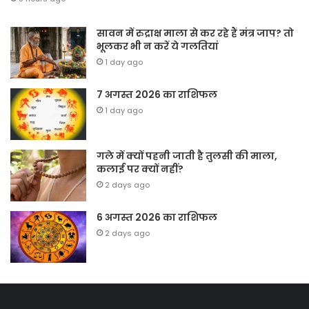
सावन में रुद्राक्ष माला से कर रहे हैं मंत्र जाप? तो
भूलकर भी न करें ये गलतियां
1 day ago
7 अगस्त 2026 का राशिफल
1 day ago
गले में क्यों पहनी जाती है तुलसी की माला,
कलाई पर क्यों नहीं?
2 days ago
6 अगस्त 2026 का राशिफल
2 days ago