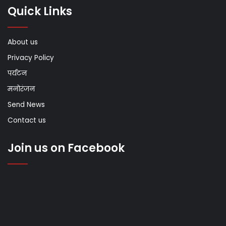
Quick Links
About us
Privacy Policy
पर्यटन
मनोरंजन
Send News
Contact us
Join us on Facebook