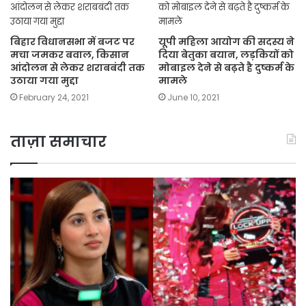
बिहार विधानसभा में बजट पर
यूपी महिला आयोग की सदस्य ने
मचा जमकर बवाल, किसान
दिया बेतुका बयान, लड़कियों को
आंदोलन से लेकर शराबबंदी तक
मोबाइल देने से बढ़ते है दुष्कर्म के
उठाया गया मुद्दा
मामले
February 24, 2021
June 10, 2021
ताज़ा समाचार