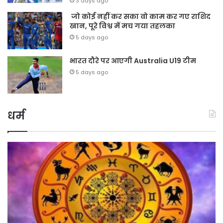
3 days ago
जो कोई नहीं कर सका वो काम कर गए राशिद
खान, पूरे विश्व में मच गया तहलका
5 days ago
भारत दौरे पर आएगी Australia U19 टीम
5 days ago
धर्म