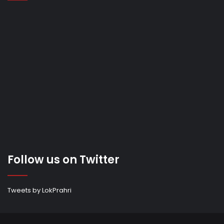
Follow us on Twitter
Tweets by LokPrahri