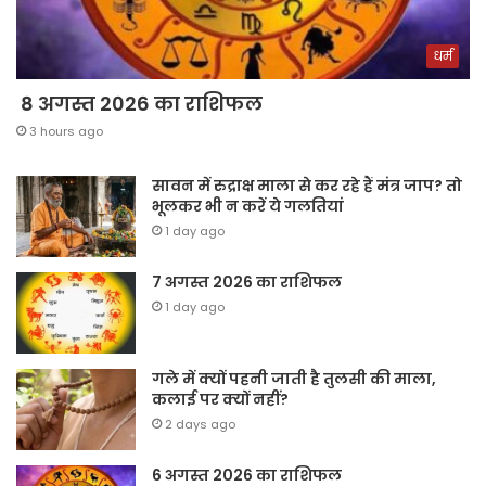
धर्म
8 अगस्त 2026 का राशिफल
3 hours ago
सावन में रुद्राक्ष माला से कर रहे हैं मंत्र जाप? तो
भूलकर भी न करें ये गलतियां
1 day ago
7 अगस्त 2026 का राशिफल
1 day ago
गले में क्यों पहनी जाती है तुलसी की माला,
कलाई पर क्यों नहीं?
2 days ago
6 अगस्त 2026 का राशिफल