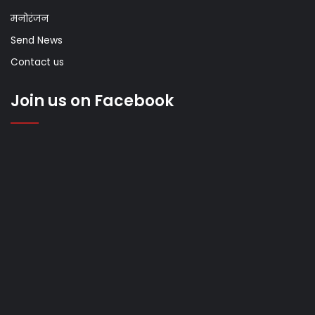
मनोरंजन
Send News
Contact us
Join us on Facebook