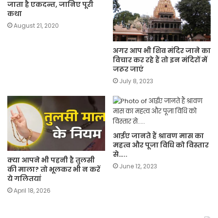
जाता है एकदन्त, जानिए पूरी
कथा
August 21, 2020
अगर आप भी शिव मंदिर जाने का
विचार कर रहे हैं तो इन मंदिरों में
जरूर जाएं
July 8, 2023
आईए जानते हैं श्रावण मास का
महत्व और पूजा विधि को विस्तार
से…..
क्या आपने भी पहनी है तुलसी
June 12, 2023
की माला? तो भूलकर भी न करें
ये गलितयां
April 18, 2026