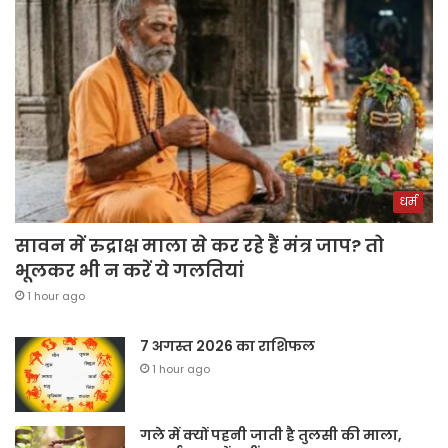
धर्म
सावन में रुद्राक्ष माला से कर रहे हैं मंत्र जाप? तो
भूलकर भी न करें ये गलतियां
1 hour ago
7 अगस्त 2026 का राशिफल
1 hour ago
गले में क्यों पहनी जाती है तुलसी की माला,