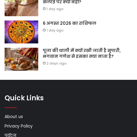
कलाई पर क्यों नहीं?
1 day ago
6 अगस्त 2026 का राशिफल
1 day ago
पूजा की थाली में क्यों रखी जाती है सुपारी,
भगवान गणेश से इसका क्या नाता है?
2 days ago
Quick Links
About us
Privacy Policy
पर्यटन