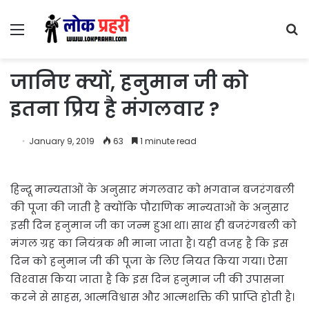
Menu
S
fo
जानिए क्यों, हनुमान जी को
इतना प्रिय है मंगलवार ?
January 9, 2019
63
1 minute read
हिन्दू मान्यताओं के अनुसार मंगलवार को भगवान बजरंगबली
की पूजा की जाती है क्‍योंकि पौराणिक मान्यताओं के अनुसार
इसी दिन हनुमान जी का जन्म हुआ था। साथ ही बजरंगबली को
मंगल ग्रह का नियंत्रक भी माना जाता है। यही वजह है कि इस
दिन को हनुमान जी की पूजा के लिए नियत किया गया। ऐसा
विश्‍वास किया जाता है कि इस दिन हनुमान जी की उपासना
करने से साहस, आत्मविश्वास और आत्‍मशक्ति की प्राप्ति होती है।