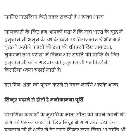
जानिए मछलियां कैसे बदल सकती हैं आपका भाग्य
जानकारी के लिए हम आपको बता दें कि महाभारत के युद्ध में
हनुमान जी अर्जुन के रथ के ध्वज पर विराजमान थे और सारे
युद्ध में उन्होंने पांडवों की रक्षा की थी। इसीलिए आयु रक्षा,
मुकदमों तथा परीक्षा में विजय और संपत्ति की प्राप्ति के लिए
हनुमान जी को मंगलवार को हनुमान जी पर तिकोनी
केसरिया ध्वजा चढ़ाई जाती है।
इस दिन ‘शंख’ का पूजन करने से बदल जायेंगे आपके भाग्य
सिन्दूर चढ़ाने से होती है मनोकामना पूर्ति
पौराणिक कथाओं के मुताबिक माता सीता को अपने स्वामी श्री
राम को प्रसन्न करने के लिए सिंदूर से मांग भरते देख कर
हनुमान जी ने शरीर में ढेर सारा सिन्दूर लगा लिया था ताकि श्री