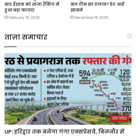
बाद ईशान को ताजा रैंकिंग में
कप टीम का एलान? डेट आई
हुआ बड़ा फायदा
सामने
February 18, 2026
December 19, 2025
ताज़ा समाचार
उत्तर प्रदेश
UP: हरिद्वार तक बनेगा गंगा एक्सप्रेसवे, बिजनौर से