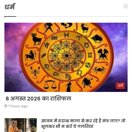
धर्म
धर्म
8 अगस्त 2026 का राशिफल
7 hours ago
सावन में रुद्राक्ष माला से कर रहे हैं मंत्र जाप? तो
भूलकर भी न करें ये गलतियां