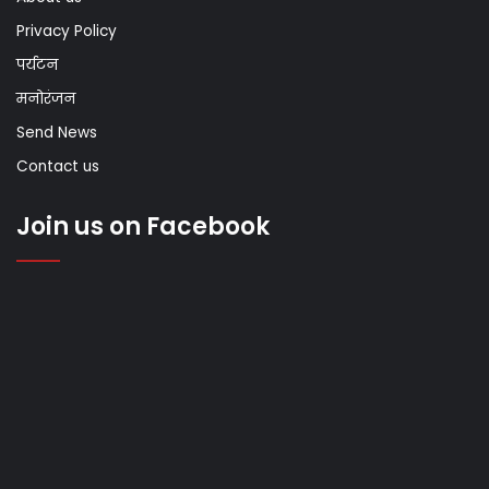
Privacy Policy
पर्यटन
मनोरंजन
Send News
Contact us
Join us on Facebook