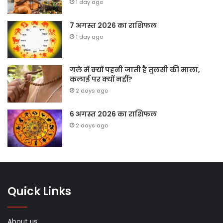
1 day ago
7 अगस्त 2026 का राशिफल
1 day ago
गले में क्यों पहनी जाती है तुलसी की माला,
कलाई पर क्यों नहीं?
2 days ago
6 अगस्त 2026 का राशिफल
2 days ago
Quick Links
About us