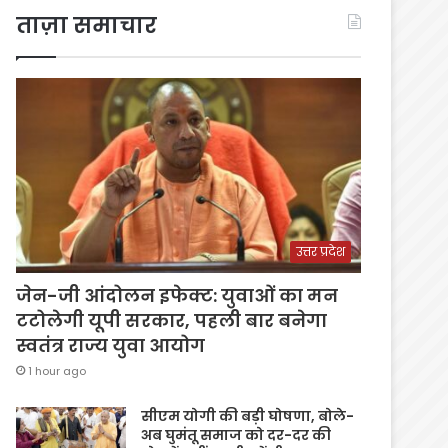
ताज़ा समाचार
उत्तर प्रदेश
जेन-जी आंदोलन इफेक्ट: युवाओं का मन
टटोलेगी यूपी सरकार, पहली बार बनेगा
स्वतंत्र राज्य युवा आयोग
1 hour ago
सीएम योगी की बड़ी घोषणा, बोले-
अब घुमंतू समाज को दर-दर की