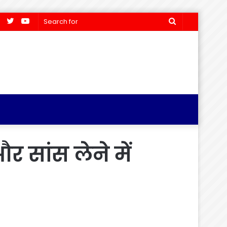
Facebook
Twitter
YouTube
Search
for
र सांस लेने में