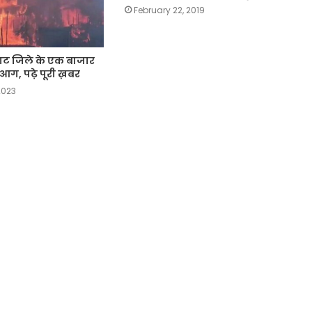
February 22, 2019
ट जिले के एक बाजार
 आग, पढ़े पूरी ख़बर
2023