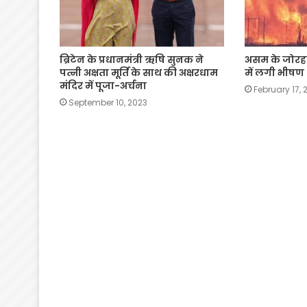
ब्रिटेन के प्रधानमंत्री ऋषि सुनक ने
असम के जोरहा
पत्नी अक्षता मूर्ति के साथ की अक्षरधाम
में लगी भीषण
मंदिर में पूजा-अर्चना
February 17, 
September 10, 2023