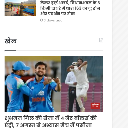
लेकर हाई अलर्ट, विधानभवन के 5
किमी दायरे में धारा 163 लागू; ड्रोन
और प्रदर्शन पर रोक
3 days ago
खेल
खेल
शुभमन गिल की सेना में 4 नेट बॉलर्स की
एंट्री, 7 अगस्त से अभ्यास मैच में पसीना