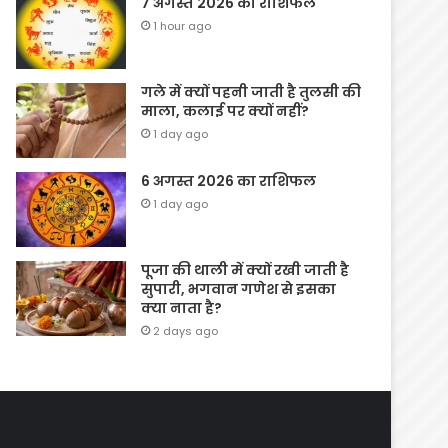
7 अगस्त 2026 का राशिफल
1 hour ago
गले में क्यों पहनी जाती है तुलसी की
माला, कलाई पर क्यों नहीं?
1 day ago
6 अगस्त 2026 का राशिफल
1 day ago
पूजा की थाली में क्यों रखी जाती है
सुपारी, भगवान गणेश से इसका
क्या नाता है?
2 days ago