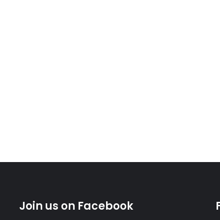
Join us on Facebook