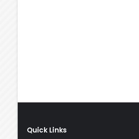
Quick Links