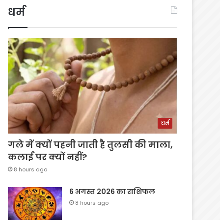
धर्म
धर्म
गले में क्यों पहनी जाती है तुलसी की माला,
कलाई पर क्यों नहीं?
8 hours ago
6 अगस्त 2026 का राशिफल
8 hours ago