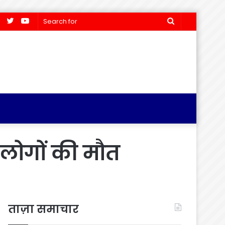
Facebook
Twitter
YouTube
Search
for
 लोगों की मौत
ताज़ा समाचार