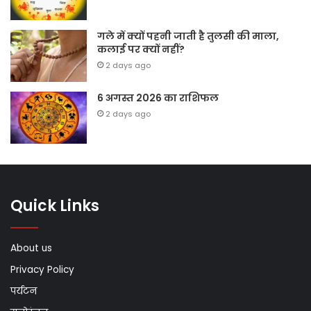
गले में क्यों पहनी जाती है तुलसी की माला,
कलाई पर क्यों नहीं?
2 days ago
6 अगस्त 2026 का राशिफल
2 days ago
Quick Links
About us
Privacy Policy
पर्यटन