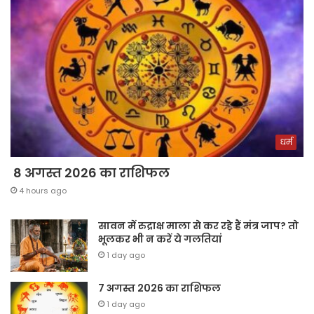
धर्म
8 अगस्त 2026 का राशिफल
4 hours ago
सावन में रुद्राक्ष माला से कर रहे हैं मंत्र जाप? तो
भूलकर भी न करें ये गलतियां
1 day ago
7 अगस्त 2026 का राशिफल
1 day ago