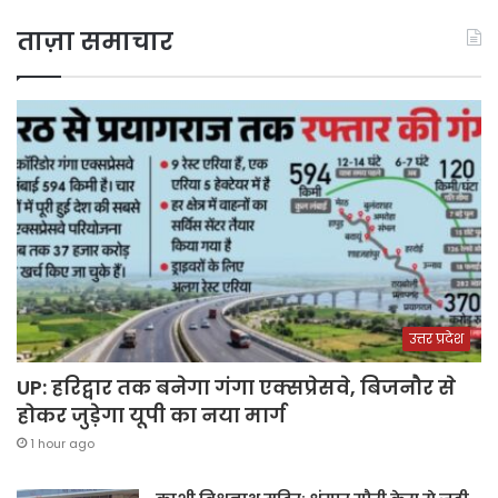
ताज़ा समाचार
उत्तर प्रदेश
UP: हरिद्वार तक बनेगा गंगा एक्सप्रेसवे, बिजनौर से
होकर जुड़ेगा यूपी का नया मार्ग
1 hour ago