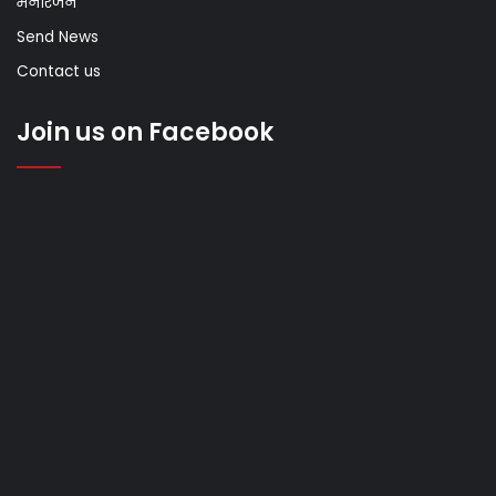
मनोरंजन
Send News
Contact us
Join us on Facebook