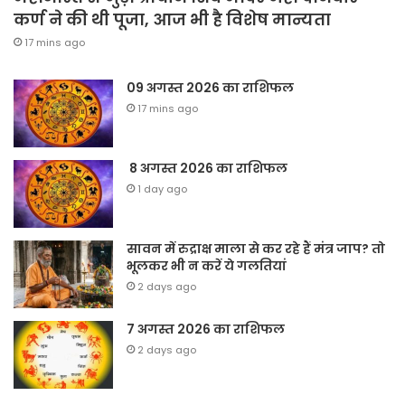
कर्ण ने की थी पूजा, आज भी है विशेष मान्यता
17 mins ago
09 अगस्त 2026 का राशिफल
17 mins ago
8 अगस्त 2026 का राशिफल
1 day ago
सावन में रुद्राक्ष माला से कर रहे हैं मंत्र जाप? तो
भूलकर भी न करें ये गलतियां
2 days ago
7 अगस्त 2026 का राशिफल
2 days ago