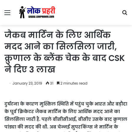
Menu
S
fo
जैकब मार्टिन के लिए आर्थिक
मदद आने का सिलसिला जारी,
क्रुणाल के ब्लैंक चेक के बाद CSK
ने दिए 3 लाख
January 23, 2019
31
2 minutes read
दुर्घटना के कारण मुश्किल स्थिति में पहुंच चुके भारत और बड़ौदा
के पूर्व क्रिकेटर जैकब मार्टिन के लिए आर्थिक मदद आने का
सिलसिला जारी है. पहले बीसीसीआई, बीसीए उसके बाद क्रुणाल
पांड्या की मदद की थी. अब चेन्नई सुपरकिंग्स ने मार्टिन के