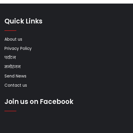
Quick Links
About us
Privacy Policy
पर्यटन
मनोरंजन
Send News
Contact us
Join us on Facebook