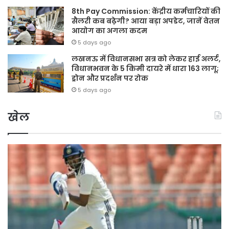
8th Pay Commission: केंद्रीय कर्मचारियों की
सैलरी कब बढ़ेगी? आया बड़ा अपडेट, जानें वेतन
आयोग का अगला कदम
5 days ago
लखनऊ में विधानसभा सत्र को लेकर हाई अलर्ट,
विधानभवन के 5 किमी दायरे में धारा 163 लागू;
ड्रोन और प्रदर्शन पर रोक
5 days ago
खेल