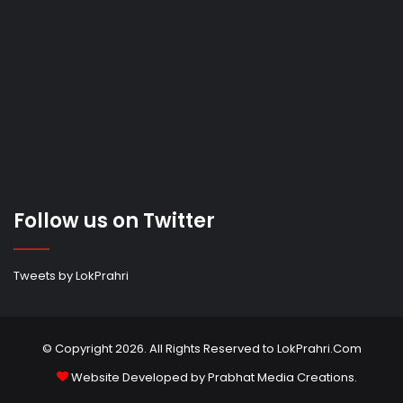
Follow us on Twitter
Tweets by LokPrahri
© Copyright 2026. All Rights Reserved to LokPrahri.Com
Website Developed by
Prabhat Media Creations
.