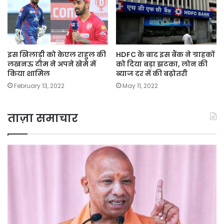
इस खिलाड़ी को केएल राहुल की
HDFC के बाद इस बैंक ने ग्राहकों
लखनऊ टीम ने अपने खेमे में
को दिया बड़ा झटका, लोन की
किया शामिल
ब्‍याज दर में की बढ़ोतरी
February 13, 2022
May 11, 2022
ताज़ा समाचार