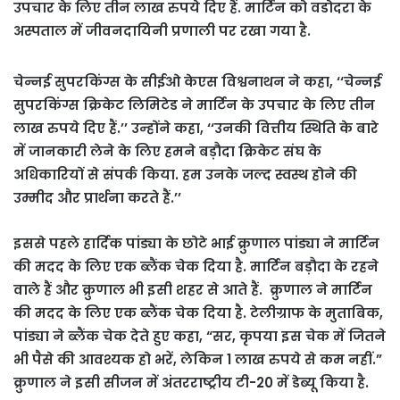
उपचार के लिए तीन लाख रुपये दिए हैं. मार्टिन को वडोदरा के
अस्पताल में जीवनदायिनी प्रणाली पर रखा गया है.
चेन्नई सुपरकिंग्स के सीईओ केएस विश्वनाथन ने कहा, ‘‘चेन्नई
सुपरकिंग्स क्रिकेट लिमिटेड ने मार्टिन के उपचार के लिए तीन
लाख रुपये दिए हैं.’’ उन्होंने कहा, ‘‘उनकी वित्तीय स्थिति के बारे
में जानकारी लेने के लिए हमने बड़ौदा क्रिकेट संघ के
अधिकारियों से संपर्क किया. हम उनके जल्द स्वस्थ होने की
उम्मीद और प्रार्थना करते हैं.’’
इससे पहले हार्दिक पांड्या के छोटे भाई क्रुणाल पांड्या ने मार्टिन
की मदद के लिए एक ब्लैंक चेक दिया है. मार्टिन बड़ौदा के रहने
वाले हैं और क्रुणाल भी इसी शहर से आते हैं. क्रुणाल ने मार्टिन
की मदद के लिए एक ब्लैंक चेक दिया है. टेलीग्राफ के मुताबिक,
पांड्या ने ब्लैंक चेक देते हुए कहा, “सर, कृपया इस चेक में जितने
भी पैसे की आवश्यक हो भरें, लेकिन 1 लाख रुपये से कम नहीं.”
क्रुणाल ने इसी सीजन में अंतरराष्ट्रीय टी-20 में डेब्यू किया है.