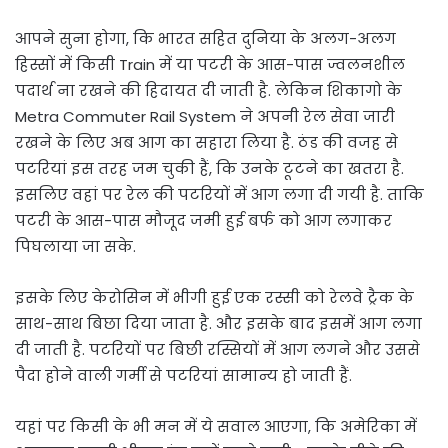
आपने सुना होगा, कि भारत सहित दुनिया के अलग-अलग
हिस्सों में किसी Train में या पटरी के आस-पास ज्वलनशील
पदार्थ ना रखने की हिदायत दी जाती है. लेकिन शिकागो के
Metra Commuter Rail System ने अपनी रेल सेवा जारी
रखने के लिए अब आग का सहारा लिया है. ठंड की वजह से
पटरियां इस तरह जम चुकी हैं, कि उनके टूटने का खतरा है.
इसलिए वहां पर रेल की पटरियों में आग लगा दी गयी है. ताकि
पटरी के आस-पास मौजूद जमी हुई बर्फ को आग लगाकर
पिघलाया जा सके.
इसके लिए केरोसिन में भीगी हुई एक रस्सी को रेलवे ट्रैक के
साथ-साथ बिछा दिया जाता है. और इसके बाद इसमें आग लगा
दी जाती है. पटरियों पर बिछी रस्सियों में आग लगने और उससे
पैदा होने वाली गर्मी से पटरियां सामान्य हो जाती हैं.
यहां पर किसी के भी मन में ये सवाल आएगा, कि अमेरिका में