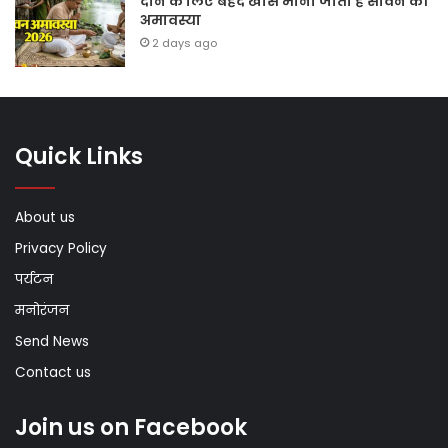
दान के लिए बेहद खास मानी जाती है सावन की
अमावस्या
2 days ago
Quick Links
About us
Privacy Policy
पर्यटन
मनोरंजन
Send News
Contact us
Join us on Facebook