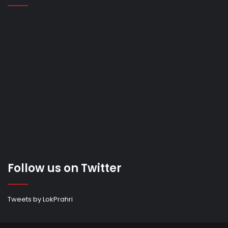
Follow us on Twitter
Tweets by LokPrahri