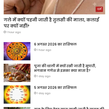
धर्म
गले में क्यों पहनी जाती है तुलसी की माला, कलाई
पर क्यों नहीं?
1 hour ago
6 अगस्त 2026 का राशिफल
1 hour ago
पूजा की थाली में क्यों रखी जाती है सुपारी,
भगवान गणेश से इसका क्या नाता है?
1 day ago
5 अगस्त 2026 का राशिफल
1 day ago