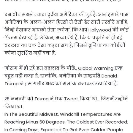
इस बीच सबसे ज़्यादा दुर्दशा अमेरिका की हुई है. आज हमारे पास
अमेरिका के अलग-अलग हिस्सों से ऐसी ढेर सारी तस्वीरें आई हैं,
जिन्हें देखकर आपको ऐसा लगेगा, कि आप Hollywood की कोई
फिल्म देख रहे हैं. लेकिन, सच्चाई ये है, कि ये प्रकृति में हो रहे
बदलाव का एक ऐसा कड़वा सच है, जिससे दुनिया का कोई भी
कोना सुरक्षित नहीं बचा है.
मौसम में हो रहे इस बदलाव के पीछे.. Global Warming एक
बहुत बड़ी वजह है. हालांकि, अमेरिका के राष्ट्रपति Donald
Trump ने इस गंभीर शब्द का मज़ाक बनाकर रख दिया है.
28 जनवरी को Trump ने एक Tweet किया था… जिसमें उन्होंने
लिखा था
In The Beautiful Midwest, Windchill Temperatures Are
Reaching Minus 60 Degrees, The Coldest Ever Recorded.
In Coming Days, Expected To Get Even Colder. People