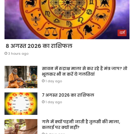
धर्म
8 अगस्त 2026 का राशिफल
3 hours ago
सावन में रुद्राक्ष माला से कर रहे हैं मंत्र जाप? तो
भूलकर भी न करें ये गलतियां
1 day ago
7 अगस्त 2026 का राशिफल
1 day ago
गले में क्यों पहनी जाती है तुलसी की माला,
कलाई पर क्यों नहीं?