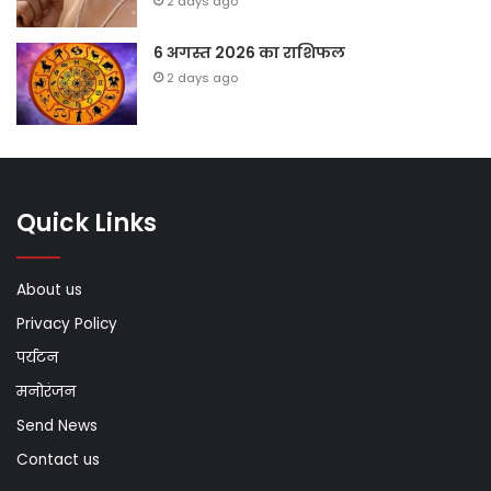
2 days ago
6 अगस्त 2026 का राशिफल
2 days ago
Quick Links
About us
Privacy Policy
पर्यटन
मनोरंजन
Send News
Contact us