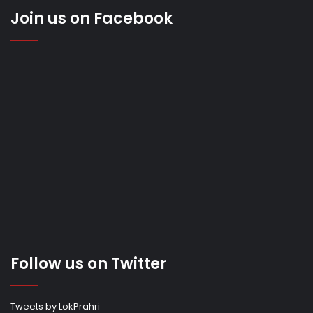
Join us on Facebook
Follow us on Twitter
Tweets by LokPrahri